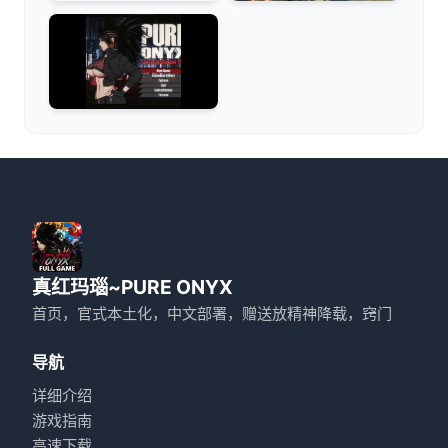
真红玛瑙~PURE ONYX
首页，官式本土化，中文部署，赠送放精神降载，窍门
导航
详细介绍
游戏指南
高速下载