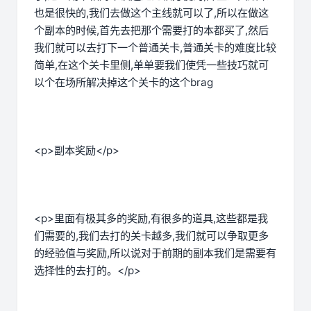
也是很快的,我们去做这个主线就可以了,所以在做这
个副本的时候,首先去把那个需要打的本都买了,然后
我们就可以去打下一个普通关卡,普通关卡的难度比较
简单,在这个关卡里侧,单单要我们使凭一些技巧就可
以个在场所解决掉这个关卡的这个brag
<p>副本奖励</p>
<p>里面有极其多的奖励,有很多的道具,这些都是我
们需要的,我们去打的关卡越多,我们就可以争取更多
的经验值与奖励,所以说对于前期的副本我们是需要有
选择性的去打的。</p>