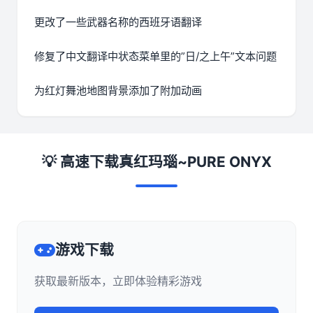
更改了一些武器名称的西班牙语翻译
修复了中文翻译中状态菜单里的”日/之上午”文本问题
为红灯舞池地图背景添加了附加动画
💡 高速下载真红玛瑙~PURE ONYX
游戏下载
获取最新版本，立即体验精彩游戏