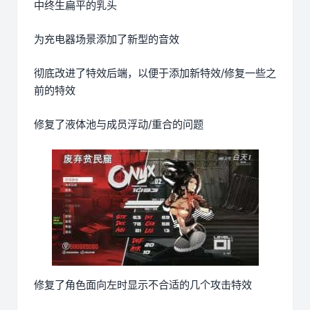
中终生扁平的乳头
为充电器场景添加了新型的音效
彻底改进了特效后端，以便于添加新特效/修复一些之
前的特效
修复了液体池与成员浮动/重合的问题
修复了角色面向左时显示不合适的几个攻击特效