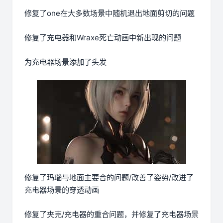
修复了one在大多数场景中随机退出地面剪切的问题
修复了充电器和Wraxe死亡动画中新出现的问题
为充电器场景添加了头发
修复了玛瑙与地面主要合的问题/改善了姿势/改进了
充电器场景的穿透动画
修复了夹克/充电器的重合问题，并修复了充电器场景