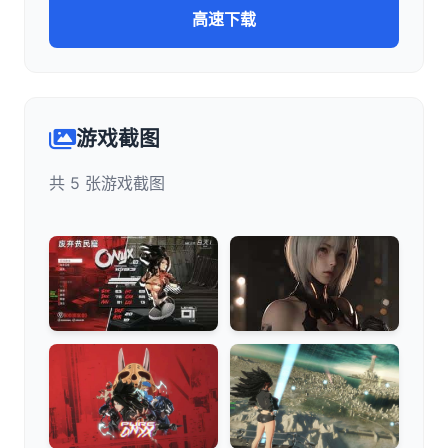
高速下载
游戏截图
共 5 张游戏截图