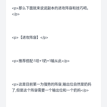
<p>那么下面就来说说副本的进攻阵容和技巧吧。
</p>
<p>【进攻阵容】</p>
<p>推荐搭配:1坦+1奶+1输从此</p>
<p>这是目前第一为强势的阵容,输出位自然是奶妈
了,但是这个阵容需要一个输出位和一个奶妈</p>