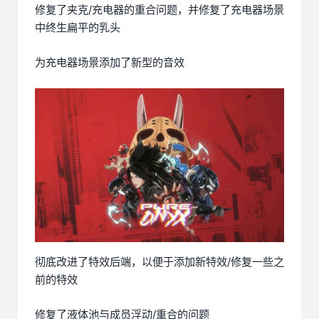
修复了夹克/充电器的重合问题，并修复了充电器场景
中终生扁平的乳头
为充电器场景添加了新型的音效
彻底改进了特效后端，以便于添加新特效/修复一些之
前的特效
修复了液体池与成员浮动/重合的问题