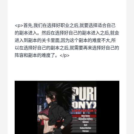
<p>首先,我们在选择好职业之后,就要选择适合自己
的副本进入。然后在选择好自己的副本进入之后,就会
进入到副本的关卡里面,因为这个副本的难度不大,所
以在选择好自己的副本之后,就需要再来选择好自己的
阵容和副本的难度了。</p>