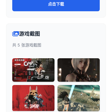
点击下载
游戏截图
共 5 张游戏截图