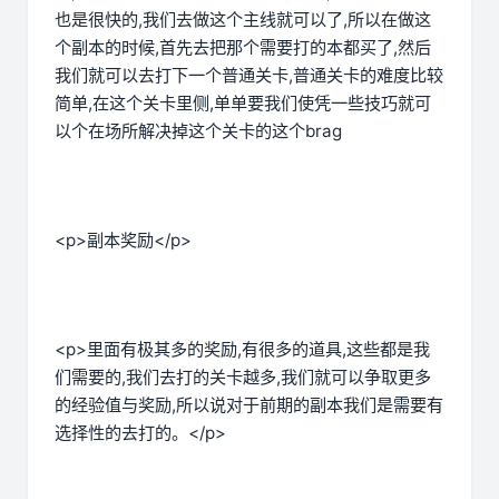
也是很快的,我们去做这个主线就可以了,所以在做这
个副本的时候,首先去把那个需要打的本都买了,然后
我们就可以去打下一个普通关卡,普通关卡的难度比较
简单,在这个关卡里侧,单单要我们使凭一些技巧就可
以个在场所解决掉这个关卡的这个brag
<p>副本奖励</p>
<p>里面有极其多的奖励,有很多的道具,这些都是我
们需要的,我们去打的关卡越多,我们就可以争取更多
的经验值与奖励,所以说对于前期的副本我们是需要有
选择性的去打的。</p>