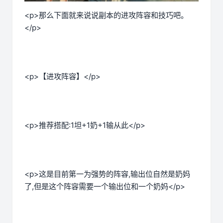
<p>那么下面就来说说副本的进攻阵容和技巧吧。
</p>
<p>【进攻阵容】</p>
<p>推荐搭配:1坦+1奶+1输从此</p>
<p>这是目前第一为强势的阵容,输出位自然是奶妈
了,但是这个阵容需要一个输出位和一个奶妈</p>