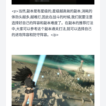
<p>当然,副本是有星级的,星级越高耸的副本,消耗的
体劲头越多,越难打,因此在战斗的时候,我们就要注意
选择好自己的阵容和副本难度了。在副本的推荐打法
中,大家可以参考这个副本通关打法,就可以选择自己
的进攻阵容和防守阵容。</p>