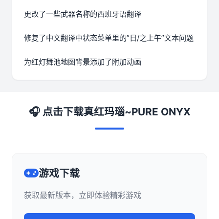
更改了一些武器名称的西班牙语翻译
修复了中文翻译中状态菜单里的”日/之上午”文本问题
为红灯舞池地图背景添加了附加动画
🎧 点击下载真红玛瑙~PURE ONYX
游戏下载
获取最新版本，立即体验精彩游戏