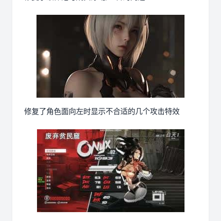
修复了角色面向左时显示不合适的几个攻击特效