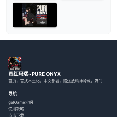
真红玛瑙~PURE ONYX
首页，官式本土化，中文部署，赠送放精神降载，窍门
导航
galGame介绍
使用攻略
点击下载