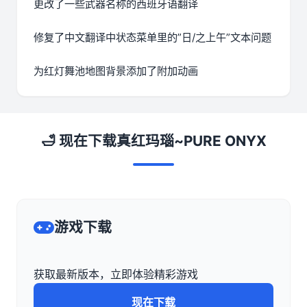
更改了一些武器名称的西班牙语翻译
修复了中文翻译中状态菜单里的”日/之上午”文本问题
为红灯舞池地图背景添加了附加动画
🛁 现在下载真红玛瑙~PURE ONYX
游戏下载
获取最新版本，立即体验精彩游戏
现在下载