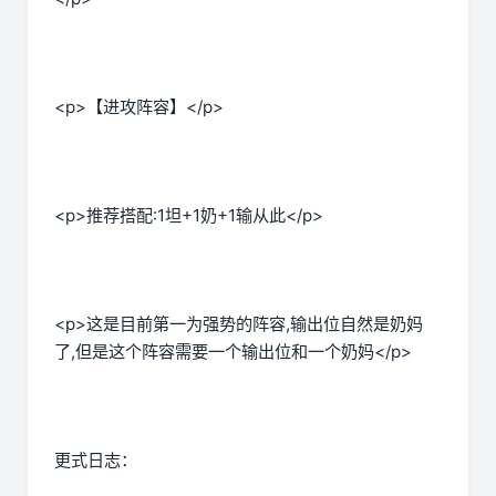
<p>【进攻阵容】</p>
<p>推荐搭配:1坦+1奶+1输从此</p>
<p>这是目前第一为强势的阵容,输出位自然是奶妈
了,但是这个阵容需要一个输出位和一个奶妈</p>
更式日志：