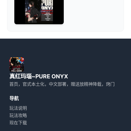
真红玛瑙~PURE ONYX
首页，官式本土化，中文部署，赠送放精神降载，窍门
导航
玩法说明
玩法攻略
现在下载