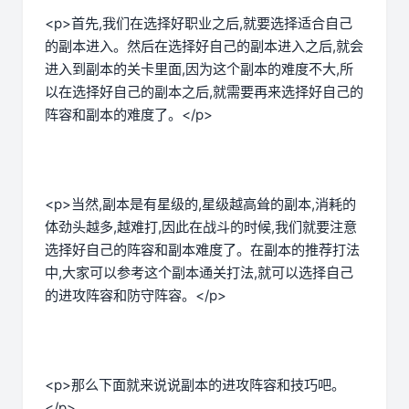
<p>首先,我们在选择好职业之后,就要选择适合自己
的副本进入。然后在选择好自己的副本进入之后,就会
进入到副本的关卡里面,因为这个副本的难度不大,所
以在选择好自己的副本之后,就需要再来选择好自己的
阵容和副本的难度了。</p>
<p>当然,副本是有星级的,星级越高耸的副本,消耗的
体劲头越多,越难打,因此在战斗的时候,我们就要注意
选择好自己的阵容和副本难度了。在副本的推荐打法
中,大家可以参考这个副本通关打法,就可以选择自己
的进攻阵容和防守阵容。</p>
<p>那么下面就来说说副本的进攻阵容和技巧吧。
</p>