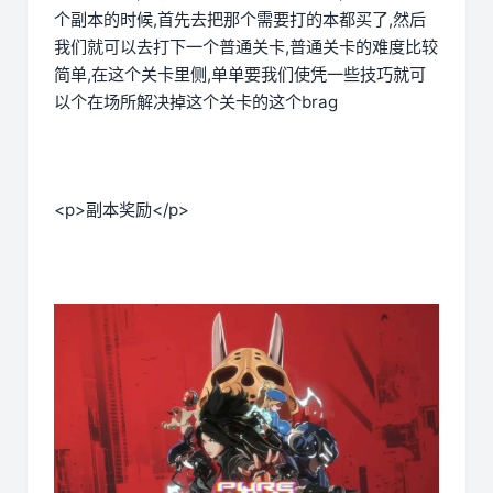
个副本的时候,首先去把那个需要打的本都买了,然后
我们就可以去打下一个普通关卡,普通关卡的难度比较
简单,在这个关卡里侧,单单要我们使凭一些技巧就可
以个在场所解决掉这个关卡的这个brag
<p>副本奖励</p>