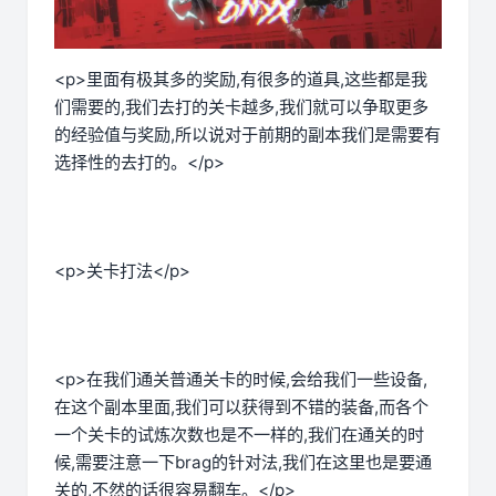
<p>里面有极其多的奖励,有很多的道具,这些都是我
们需要的,我们去打的关卡越多,我们就可以争取更多
的经验值与奖励,所以说对于前期的副本我们是需要有
选择性的去打的。</p>
<p>关卡打法</p>
<p>在我们通关普通关卡的时候,会给我们一些设备,
在这个副本里面,我们可以获得到不错的装备,而各个
一个关卡的试炼次数也是不一样的,我们在通关的时
候,需要注意一下brag的针对法,我们在这里也是要通
关的,不然的话很容易翻车。</p>