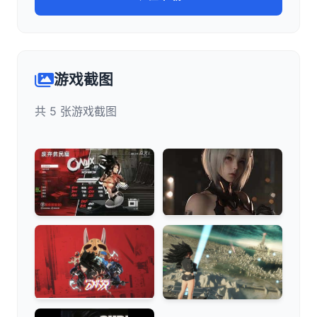
游戏截图
共 5 张游戏截图