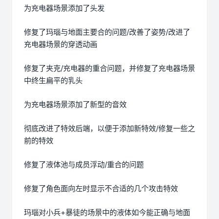
为充电器场景添加了头发
修复了玛瑙与地面主要合的问题/改善了姿势/改进了
充电器场景的穿透动画
修复了夹克/充电器的重合问题，并修复了充电器场景
中终生扁平的乳头
为充电器场景添加了新型的音效
彻底改进了特效后端，以便于添加新特效/修复一些之
前的特效
修复了液体池与成员浮动/重合的问题
修复了角色面向左时显示不合适的几个攻击特效
玛瑙对小兵+暴徒的场景中的液体如今能正确与地面