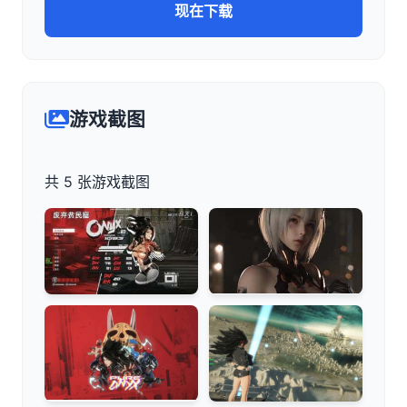
现在下载
游戏截图
共 5 张游戏截图