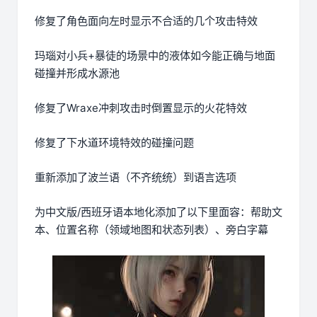
修复了角色面向左时显示不合适的几个攻击特效
玛瑙对小兵+暴徒的场景中的液体如今能正确与地面
碰撞并形成水源池
修复了Wraxe冲刺攻击时倒置显示的火花特效
修复了下水道环境特效的碰撞问题
重新添加了波兰语（不齐统统）到语言选项
为中文版/西班牙语本地化添加了以下里面容：帮助文
本、位置名称（领域地图和状态列表）、旁白字幕