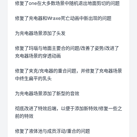
修复了one在大多数场景中随机退出地面剪切的问题
修复了充电器和Wraxe死亡动画中新出现的问题
为充电器场景添加了头发
修复了玛瑙与地面主要合的问题/改善了姿势/改进了
充电器场景的穿透动画
修复了夹克/充电器的重合问题，并修复了充电器场景
中终生扁平的乳头
为充电器场景添加了新型的音效
彻底改进了特效后端，以便于添加新特效/修复一些之
前的特效
修复了液体池与成员浮动/重合的问题