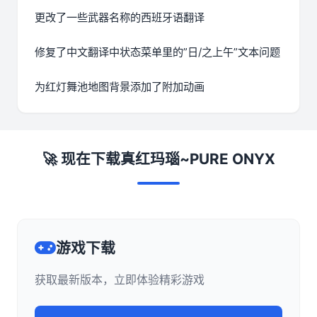
更改了一些武器名称的西班牙语翻译
修复了中文翻译中状态菜单里的”日/之上午”文本问题
为红灯舞池地图背景添加了附加动画
🚀 现在下载真红玛瑙~PURE ONYX
游戏下载
获取最新版本，立即体验精彩游戏