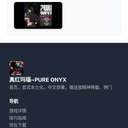
真红玛瑙~PURE ONYX
首页，官式本土化，中文部署，赠送放精神降载，窍门
导航
游戏详情
技巧指南
现在下载