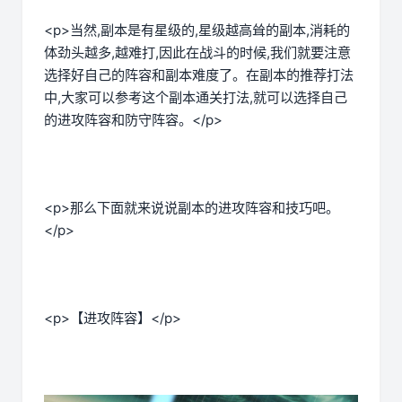
<p>当然,副本是有星级的,星级越高耸的副本,消耗的
体劲头越多,越难打,因此在战斗的时候,我们就要注意
选择好自己的阵容和副本难度了。在副本的推荐打法
中,大家可以参考这个副本通关打法,就可以选择自己
的进攻阵容和防守阵容。</p>
<p>那么下面就来说说副本的进攻阵容和技巧吧。
</p>
<p>【进攻阵容】</p>