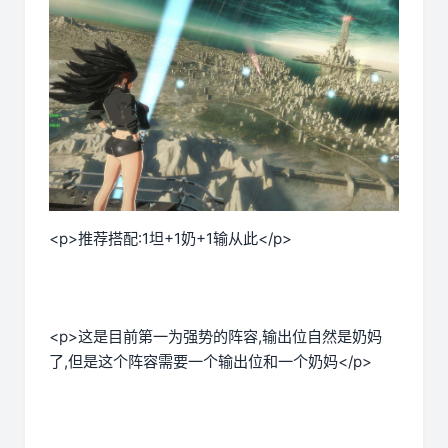
<p>推荐搭配:1坦+1奶+1输从此</p>
<p>这是目前第一为强势的阵容,输出位自然是奶妈
了,但是这个阵容需要一个输出位和一个奶妈</p>