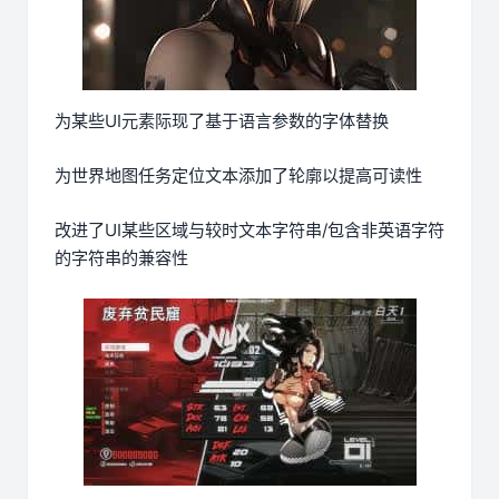
为某些UI元素际现了基于语言参数的字体替换
为世界地图任务定位文本添加了轮廓以提高可读性
改进了UI某些区域与较时文本字符串/包含非英语字符
的字符串的兼容性