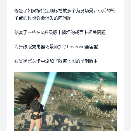
修复了如果按特定顺序播放多个为员场景，小兵的靴
子或面具也许会消失的陈问题
修复了一些在ic升级版中损坏的胡萝卜相关问题
为升级版充电器场景添加了Lovense兼容型
在贫民窟关卡中添加了隧道地图的早期版本