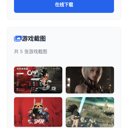
在线下载
游戏截图
共 5 张游戏截图