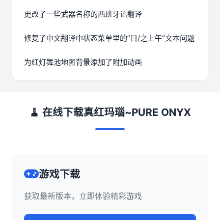
更改了一些武器名称的西班牙语翻译
修复了中文翻译中状态菜单里的”日/之上午”文本问题
为红灯舞池地图背景添加了附加动画
🧹 在线下载真红玛瑙~PURE ONYX
游戏下载
获取最新版本，立即体验精彩游戏