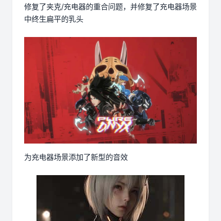
修复了夹克/充电器的重合问题，并修复了充电器场景
中终生扁平的乳头
为充电器场景添加了新型的音效