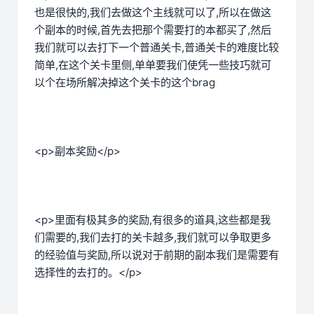
也是很快的,我们去做这个主线就可以了,所以在做这
个副本的时候,首先去把那个需要打的本都买了,然后
我们就可以去打下一个普通关卡,普通关卡的难度比较
简单,在这个关卡里侧,单单要我们使凭一些技巧就可
以个在场所解决掉这个关卡的这个brag
<p>副本奖励</p>
<p>里面有极其多的奖励,有很多的道具,这些都是我
们需要的,我们去打的关卡越多,我们就可以争取更多
的经验值与奖励,所以说对于前期的副本我们是需要有
选择性的去打的。</p>