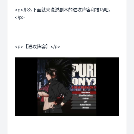
<p>那么下面就来说说副本的进攻阵容和技巧吧。
</p>
<p>【进攻阵容】</p>