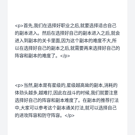
<p>首先,我们在选择好职业之后,就要选择适合自己
的副本进入。然后在选择好自己的副本进入之后,就会
进入到副本的关卡里面,因为这个副本的难度不大,所
以在选择好自己的副本之后,就需要再来选择好自己的
阵容和副本的难度了。</p>
<p>当然,副本是有星级的,星级越高耸的副本,消耗的
体劲头越多,越难打,因此在战斗的时候,我们就要注意
选择好自己的阵容和副本难度了。在副本的推荐打法
中,大家可以参考这个副本通关打法,就可以选择自己
的进攻阵容和防守阵容。</p>