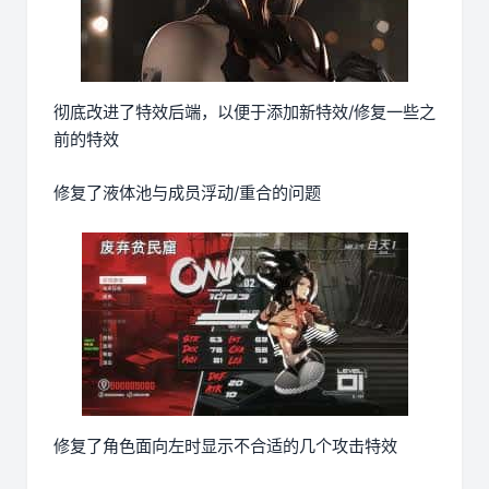
彻底改进了特效后端，以便于添加新特效/修复一些之
前的特效
修复了液体池与成员浮动/重合的问题
修复了角色面向左时显示不合适的几个攻击特效