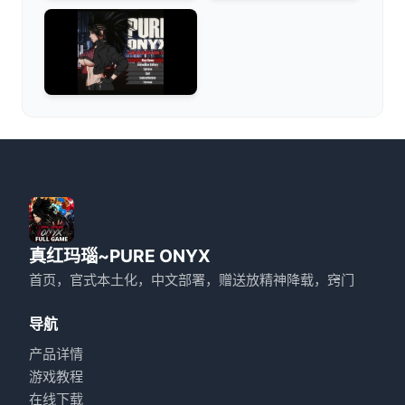
真红玛瑙~PURE ONYX
首页，官式本土化，中文部署，赠送放精神降载，窍门
导航
产品详情
游戏教程
在线下载