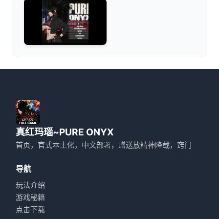
真红玛瑙~PURE ONYX
首页，官式本土化，中文部署，赠送放精神降载，窍门
导航
玩法介绍
游戏秘籍
点击下载