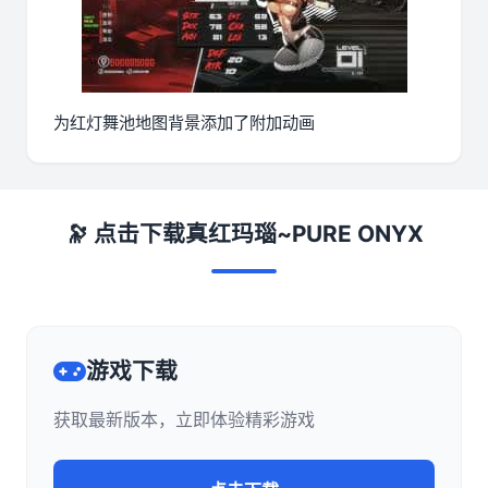
为红灯舞池地图背景添加了附加动画
🔭 点击下载真红玛瑙~PURE ONYX
游戏下载
获取最新版本，立即体验精彩游戏