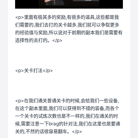
<p>里面有极其多的奖励,有很多的道具,这些都是我
们需要的,我们去打的关卡越多,我们就可以争取更多
的经验值与奖励,所以说对于前期的副本我们是需要有
选择性的去打的。</p>
<p>关卡打法</p>
<p>在我们通关普通关卡的时候,会给我们一些设备,
在这个副本里面,我们可以获得到不错的装备,而各个
一个关卡的试炼次数也是不一样的,我们在通关的时
候,需要注意一下brag的针对法,我们在这里也是要通
关的,不然的话很容易翻车。</p>