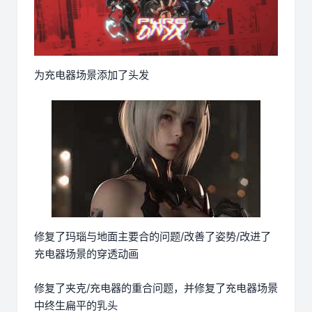
为充电器场景添加了头发
修复了玛瑙与地面主要合的问题/改善了姿势/改进了
充电器场景的穿透动画
修复了夹克/充电器的重合问题，并修复了充电器场景
中终生扁平的乳头