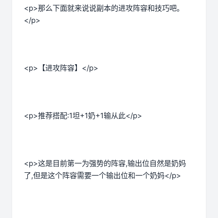
<p>那么下面就来说说副本的进攻阵容和技巧吧。
</p>
<p>【进攻阵容】</p>
<p>推荐搭配:1坦+1奶+1输从此</p>
<p>这是目前第一为强势的阵容,输出位自然是奶妈
了,但是这个阵容需要一个输出位和一个奶妈</p>