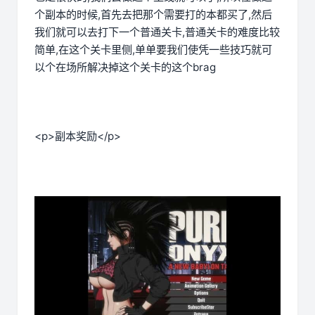
个副本的时候,首先去把那个需要打的本都买了,然后
我们就可以去打下一个普通关卡,普通关卡的难度比较
简单,在这个关卡里侧,单单要我们使凭一些技巧就可
以个在场所解决掉这个关卡的这个brag
<p>副本奖励</p>