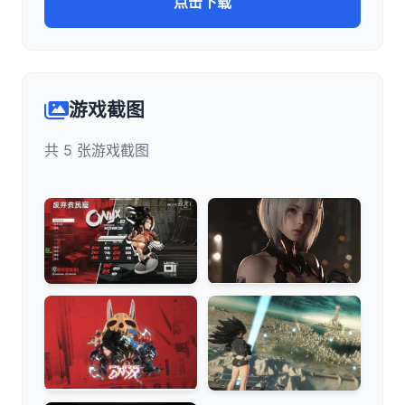
点击下载
游戏截图
共 5 张游戏截图