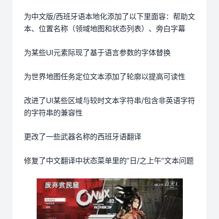
为中文版/西班牙语本地化添加了以下里面容：帮助文
本、位置名称（领域地图和状态列表）、旁白字幕
为某些UI元素际现了基于语言参数的字体替换
为世界地图任务定位文本添加了轮廓以提高可读性
改进了UI某些区域与较时文本字符串/包含非英语字符
的字符串的兼容性
更改了一些武器名称的西班牙语翻译
修复了中文翻译中状态菜单里的”日/之上午”文本问题