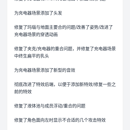
为充电器场景添加了头发
修复了玛瑙与地面主要合的问题/改善了姿势/改进了
充电器场景的穿透动画
修复了夹克/充电器的重合问题，并修复了充电器场景
中终生扁平的乳头
为充电器场景添加了新型的音效
彻底改进了特效后端，以便于添加新特效/修复一些之
前的特效
修复了液体池与成员浮动/重合的问题
修复了角色面向左时显示不合适的几个攻击特效