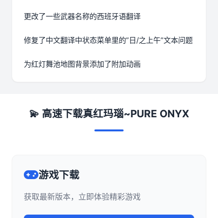
更改了一些武器名称的西班牙语翻译
修复了中文翻译中状态菜单里的”日/之上午”文本问题
为红灯舞池地图背景添加了附加动画
💫 高速下载真红玛瑙~PURE ONYX
游戏下载
获取最新版本，立即体验精彩游戏