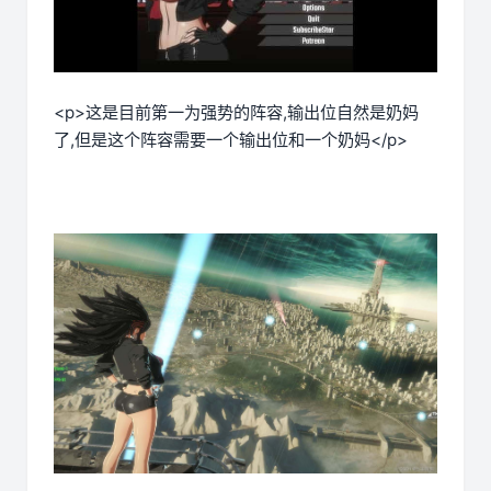
<p>这是目前第一为强势的阵容,输出位自然是奶妈
了,但是这个阵容需要一个输出位和一个奶妈</p>