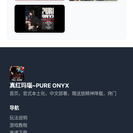
真红玛瑙~PURE ONYX
首页，官式本土化，中文部署，赠送放精神降载，窍门
导航
玩法说明
游戏教程
高速下载