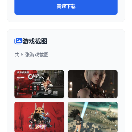
高速下载
游戏截图
共 5 张游戏截图