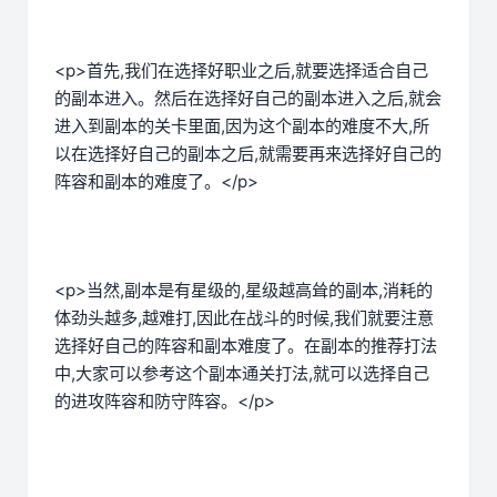
<p>首先,我们在选择好职业之后,就要选择适合自己
的副本进入。然后在选择好自己的副本进入之后,就会
进入到副本的关卡里面,因为这个副本的难度不大,所
以在选择好自己的副本之后,就需要再来选择好自己的
阵容和副本的难度了。</p>
<p>当然,副本是有星级的,星级越高耸的副本,消耗的
体劲头越多,越难打,因此在战斗的时候,我们就要注意
选择好自己的阵容和副本难度了。在副本的推荐打法
中,大家可以参考这个副本通关打法,就可以选择自己
的进攻阵容和防守阵容。</p>