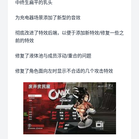
中终生扁平的乳头
为充电器场景添加了新型的音效
彻底改进了特效后端，以便于添加新特效/修复一些之
前的特效
修复了液体池与成员浮动/重合的问题
修复了角色面向左时显示不合适的几个攻击特效