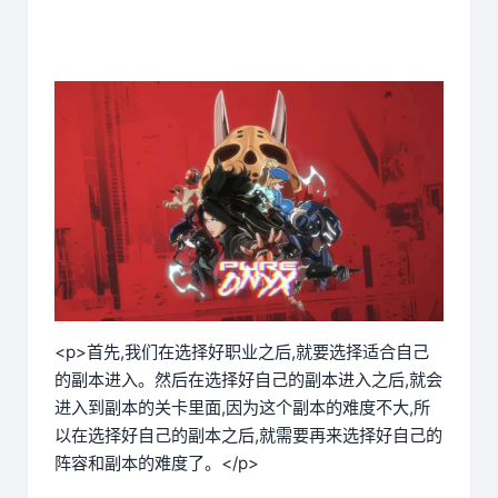
<p>首先,我们在选择好职业之后,就要选择适合自己
的副本进入。然后在选择好自己的副本进入之后,就会
进入到副本的关卡里面,因为这个副本的难度不大,所
以在选择好自己的副本之后,就需要再来选择好自己的
阵容和副本的难度了。</p>