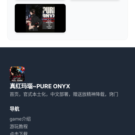
真红玛瑙~PURE ONYX
首页，官式本土化，中文部署，赠送放精神降载，窍门
导航
game介绍
游玩教程
点击下载