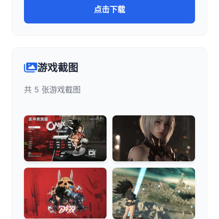
点击下载
游戏截图
共 5 张游戏截图