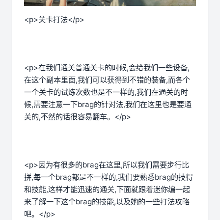
<p>关卡打法</p>
<p>在我们通关普通关卡的时候,会给我们一些设备,
在这个副本里面,我们可以获得到不错的装备,而各个
一个关卡的试炼次数也是不一样的,我们在通关的时
候,需要注意一下brag的针对法,我们在这里也是要通
关的,不然的话很容易翻车。</p>
<p>因为有很多的brag在这里,所以我们需要步行比
拼,每一个brag都是不一样的,我们要熟悉brag的技得
和技能,这样才能迅速的通关,下面就跟着迷你编一起
来了解一下这个brag的技能,以及她的一些打法攻略
吧。</p>