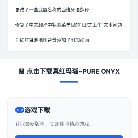
更改了一些武器名称的西班牙语翻译
修复了中文翻译中状态菜单里的”日/之上午”文本问题
为红灯舞池地图背景添加了附加动画
💾 点击下载真红玛瑙~PURE ONYX
游戏下载
获取最新版本，立即体验精彩游戏