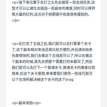
<p>接下来位置于去打之头先去接受一些支线任务,这
型才可以让诸位去挑选一些副本的难度,同时可以得到
很大量的红利,这点对于前期晋升依是很有援助的。
</p>
<p>在打完了主线之后,我们就可以去打第某个关卡
了,这个副本相对来谈还是比较方便的,并且通关始来
也是很快的,我们去做这个主线就可以了,所以在做这
个副本的时候,首先去把那个需要打的本都买了,然后
我们就可以去打下一个普通关卡,普通关卡的难度比较
简单,在这个关卡里侧,单单要我们使凭一些技巧就可
以个在场所解决掉这个关卡的这个brag
<p>副本奖励</p>