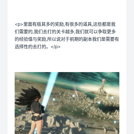
<p>里面有极其多的奖励,有很多的道具,这些都是我
们需要的,我们去打的关卡越多,我们就可以争取更多
的经验值与奖励,所以说对于前期的副本我们是需要有
选择性的去打的。</p>