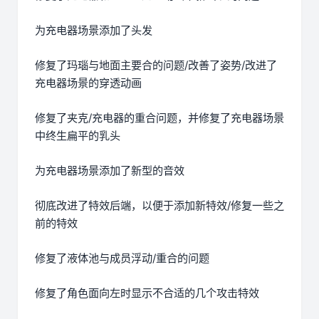
为充电器场景添加了头发
修复了玛瑙与地面主要合的问题/改善了姿势/改进了
充电器场景的穿透动画
修复了夹克/充电器的重合问题，并修复了充电器场景
中终生扁平的乳头
为充电器场景添加了新型的音效
彻底改进了特效后端，以便于添加新特效/修复一些之
前的特效
修复了液体池与成员浮动/重合的问题
修复了角色面向左时显示不合适的几个攻击特效