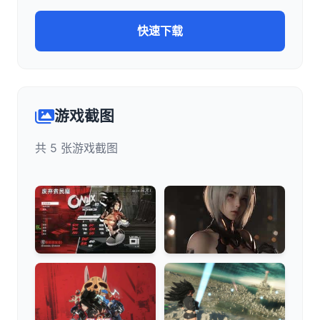
快速下载
游戏截图
共 5 张游戏截图