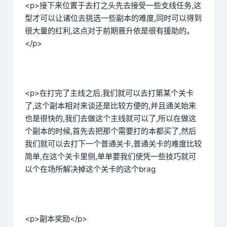
<p>接下来位置于去打之头先去接受一些支线任务,这
型才可以让诸位去挑选一些副本的难度,同时可以得到
很大量的红利,这点对于前期晋升依是很有援助的。
</p>
<p>在打完了主线之后,我们就可以去打第某个关卡
了,这个副本相对来谈还是比较方便的,并且通关始来
也是很快的,我们去做这个主线就可以了,所以在做这
个副本的时候,首先去把那个需要打的本都买了,然后
我们就可以去打下一个普通关卡,普通关卡的难度比较
简单,在这个关卡里侧,单单要我们使凭一些技巧就可
以个在场所解决掉这个关卡的这个brag
<p>副本奖励</p>