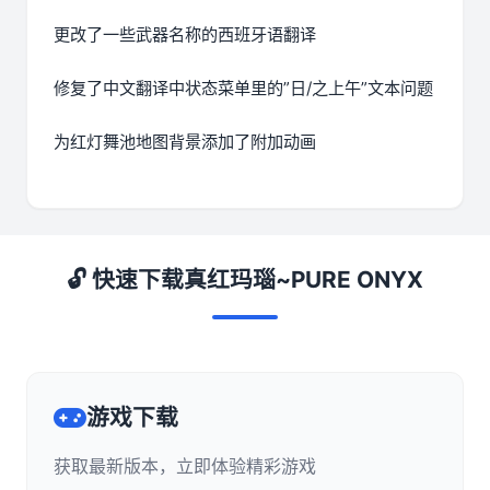
更改了一些武器名称的西班牙语翻译
修复了中文翻译中状态菜单里的”日/之上午”文本问题
为红灯舞池地图背景添加了附加动画
🔓 快速下载真红玛瑙~PURE ONYX
游戏下载
获取最新版本，立即体验精彩游戏