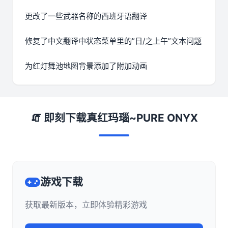
更改了一些武器名称的西班牙语翻译
修复了中文翻译中状态菜单里的”日/之上午”文本问题
为红灯舞池地图背景添加了附加动画
🧯 即刻下载真红玛瑙~PURE ONYX
游戏下载
获取最新版本，立即体验精彩游戏