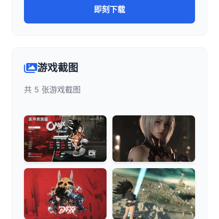
即刻下载
游戏截图
共 5 张游戏截图