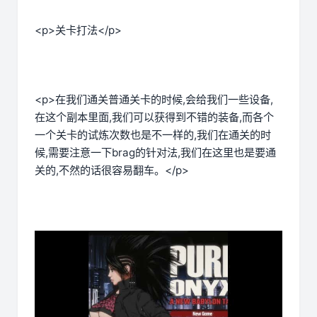
<p>关卡打法</p>
<p>在我们通关普通关卡的时候,会给我们一些设备,
在这个副本里面,我们可以获得到不错的装备,而各个
一个关卡的试炼次数也是不一样的,我们在通关的时
候,需要注意一下brag的针对法,我们在这里也是要通
关的,不然的话很容易翻车。</p>