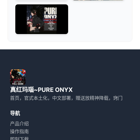
真红玛瑙~PURE ONYX
首页，官式本土化，中文部署，赠送放精神降载，窍门
导航
产品介绍
操作指南
即刻下载