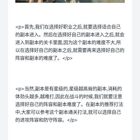
<p>首先,我们在选择好职业之后,就要选择适合自己
的副本进入。然后在选择好自己的副本进入之后,就会
进入到副本的关卡里面,因为这个副本的难度不大,所
以在选择好自己的副本之后,就需要再来选择好自己的
阵容和副本的难度了。</p>
<p>当然,副本是有星级的,星级越高耸的副本,消耗的
体劲头越多,越难打,因此在战斗的时候,我们就要注意
选择好自己的阵容和副本难度了。在副本的推荐打法
中,大家可以参考这个副本通关打法,就可以选择自己
的进攻阵容和防守阵容。</p>