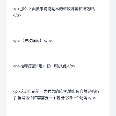
<p>那么下面就来说说副本的进攻阵容和技巧吧。
</p>
<p>【进攻阵容】</p>
<p>推荐搭配:1坦+1奶+1输从此</p>
<p>这是目前第一为强势的阵容,输出位自然是奶妈
了,但是这个阵容需要一个输出位和一个奶妈</p>