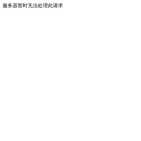
服务器暂时无法处理此请求