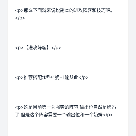
<p>那么下面就来说说副本的进攻阵容和技巧吧。
</p>
<p>【进攻阵容】</p>
<p>推荐搭配:1坦+1奶+1输从此</p>
<p>这是目前第一为强势的阵容,输出位自然是奶妈
了,但是这个阵容需要一个输出位和一个奶妈</p>