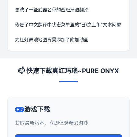
更改了一些武器名称的西班牙语翻译
修复了中文翻译中状态菜单里的”日/之上午”文本问题
为红灯舞池地图背景添加了附加动画
📫 快速下载真红玛瑙~PURE ONYX
游戏下载
获取最新版本，立即体验精彩游戏