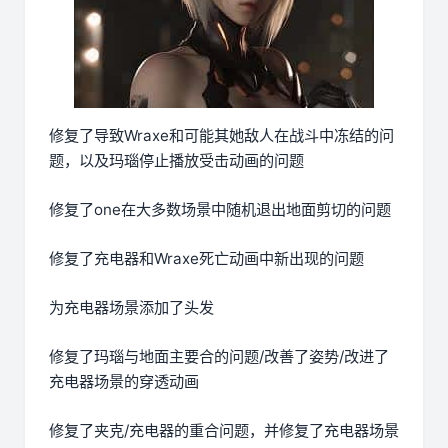
修复了导致Wraxe和可能其她敌人在战斗中冻结的问
题，以及玛瑙停止播放受击动画的问题
修复了one在大多数场景中随机退出地面剪切的问题
修复了充电器和Wraxe死亡动画中新出现的问题
为充电器场景添加了头发
修复了玛瑙与地面主要合的问题/改善了姿势/改进了
充电器场景的穿透动画
修复了夹克/充电器的重合问题，并修复了充电器场景