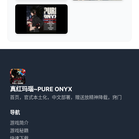
真红玛瑙~PURE ONYX
首页，官式本土化，中文部署，赠送放精神降载，窍门
导航
游戏简介
游戏秘籍
快速下载