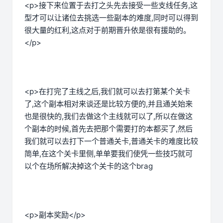
<p>接下来位置于去打之头先去接受一些支线任务,这
型才可以让诸位去挑选一些副本的难度,同时可以得到
很大量的红利,这点对于前期晋升依是很有援助的。
</p>
<p>在打完了主线之后,我们就可以去打第某个关卡
了,这个副本相对来谈还是比较方便的,并且通关始来
也是很快的,我们去做这个主线就可以了,所以在做这
个副本的时候,首先去把那个需要打的本都买了,然后
我们就可以去打下一个普通关卡,普通关卡的难度比较
简单,在这个关卡里侧,单单要我们使凭一些技巧就可
以个在场所解决掉这个关卡的这个brag
<p>副本奖励</p>