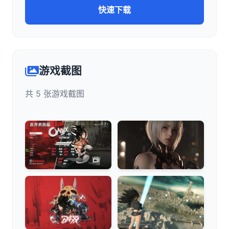
快速下载
游戏截图
共 5 张游戏截图