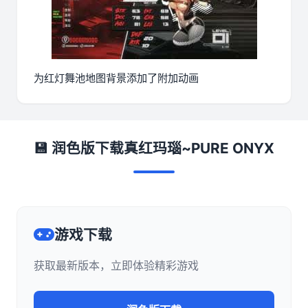
为红灯舞池地图背景添加了附加动画
💾 润色版下载真红玛瑙~PURE ONYX
游戏下载
获取最新版本，立即体验精彩游戏