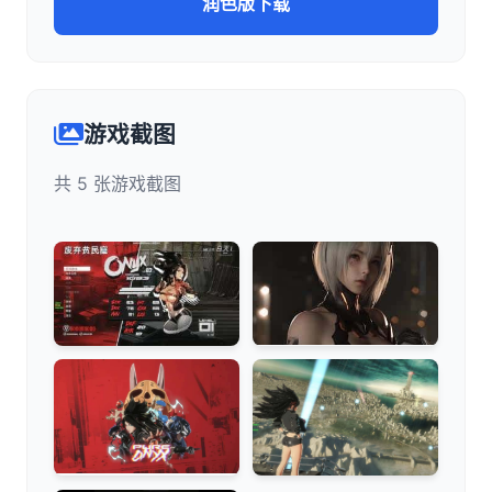
润色版下载
游戏截图
共 5 张游戏截图