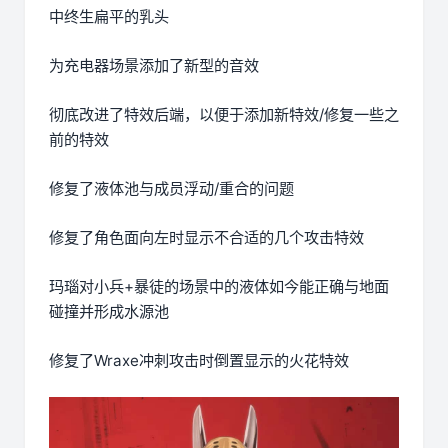
中终生扁平的乳头
为充电器场景添加了新型的音效
彻底改进了特效后端，以便于添加新特效/修复一些之
前的特效
修复了液体池与成员浮动/重合的问题
修复了角色面向左时显示不合适的几个攻击特效
玛瑙对小兵+暴徒的场景中的液体如今能正确与地面
碰撞并形成水源池
修复了Wraxe冲刺攻击时倒置显示的火花特效