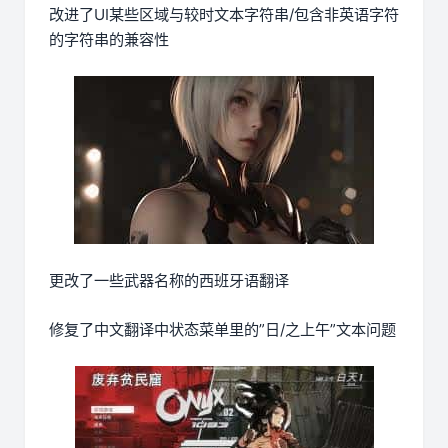
改进了UI某些区域与较时文本字符串/包含非英语字符
的字符串的兼容性
更改了一些武器名称的西班牙语翻译
修复了中文翻译中状态菜单里的”日/之上午”文本问题