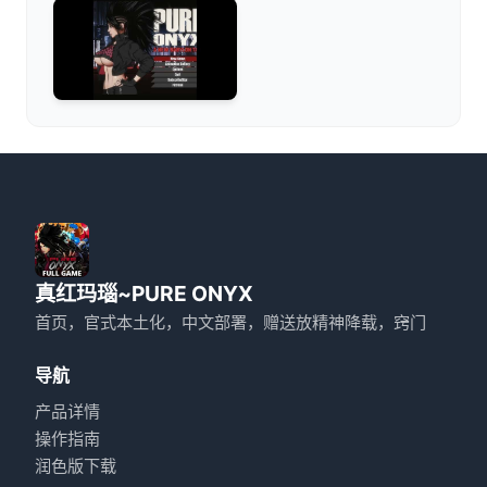
真红玛瑙~PURE ONYX
首页，官式本土化，中文部署，赠送放精神降载，窍门
导航
产品详情
操作指南
润色版下载