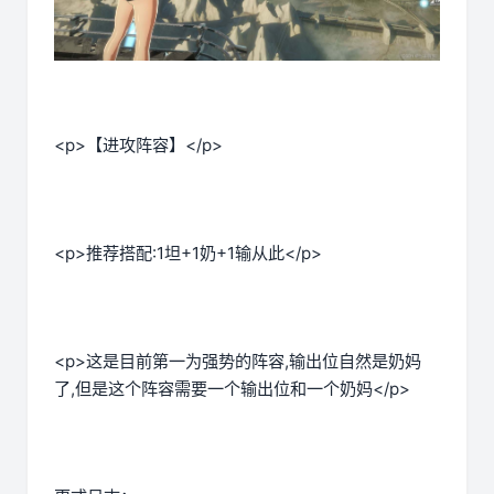
<p>【进攻阵容】</p>
<p>推荐搭配:1坦+1奶+1输从此</p>
<p>这是目前第一为强势的阵容,输出位自然是奶妈
了,但是这个阵容需要一个输出位和一个奶妈</p>