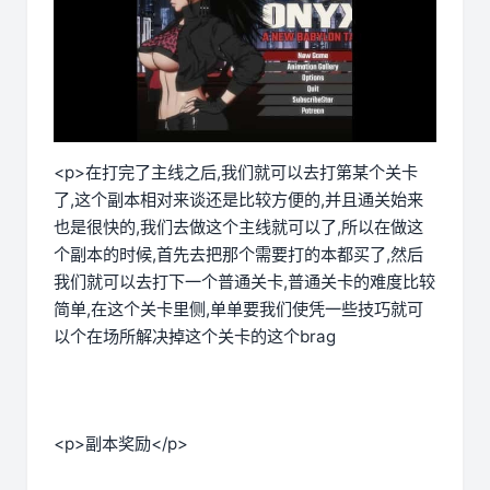
<p>在打完了主线之后,我们就可以去打第某个关卡
了,这个副本相对来谈还是比较方便的,并且通关始来
也是很快的,我们去做这个主线就可以了,所以在做这
个副本的时候,首先去把那个需要打的本都买了,然后
我们就可以去打下一个普通关卡,普通关卡的难度比较
简单,在这个关卡里侧,单单要我们使凭一些技巧就可
以个在场所解决掉这个关卡的这个brag
<p>副本奖励</p>