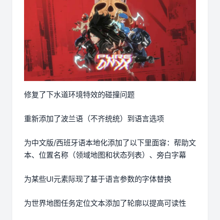
修复了下水道环境特效的碰撞问题
重新添加了波兰语（不齐统统）到语言选项
为中文版/西班牙语本地化添加了以下里面容：帮助文
本、位置名称（领域地图和状态列表）、旁白字幕
为某些UI元素际现了基于语言参数的字体替换
为世界地图任务定位文本添加了轮廓以提高可读性