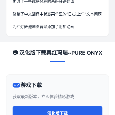
更改了一些武器名称的西班牙语翻译
修复了中文翻译中状态菜单里的”日/之上午”文本问题
为红灯舞池地图背景添加了附加动画
📷 汉化版下载真红玛瑙~PURE ONYX
游戏下载
获取最新版本，立即体验精彩游戏
汉化版下载