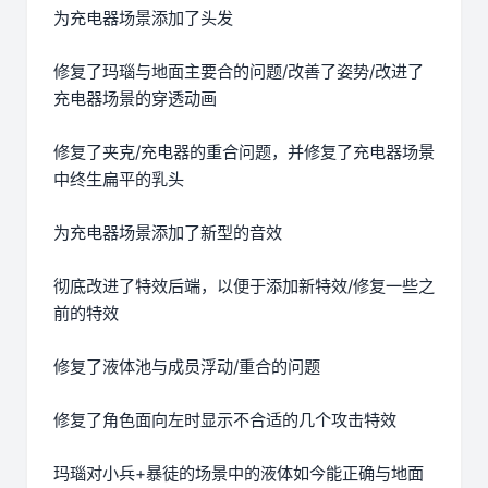
为充电器场景添加了头发
修复了玛瑙与地面主要合的问题/改善了姿势/改进了
充电器场景的穿透动画
修复了夹克/充电器的重合问题，并修复了充电器场景
中终生扁平的乳头
为充电器场景添加了新型的音效
彻底改进了特效后端，以便于添加新特效/修复一些之
前的特效
修复了液体池与成员浮动/重合的问题
修复了角色面向左时显示不合适的几个攻击特效
玛瑙对小兵+暴徒的场景中的液体如今能正确与地面