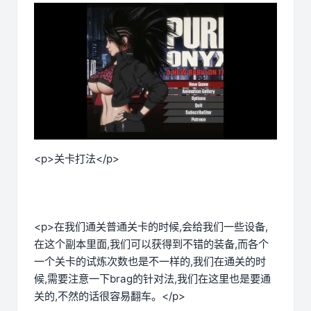
<p>关卡打法</p>
<p>在我们通关普通关卡的时候,会给我们一些设备,
在这个副本里面,我们可以获得到不错的装备,而各个
一个关卡的试炼次数也是不一样的,我们在通关的时
候,需要注意一下brag的针对法,我们在这里也是要通
关的,不然的话很容易翻车。</p>