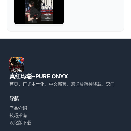
真红玛瑙~PURE ONYX
首页，官式本土化，中文部署，赠送放精神降载，窍门
导航
产品介绍
技巧指南
汉化版下载