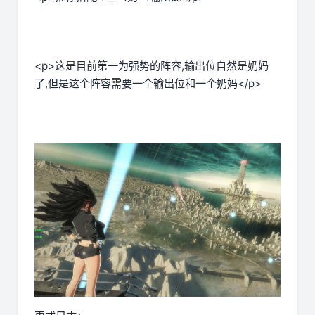
<p>这是目前第一为强势的阵容,输出位自然是奶妈
了,但是这个阵容需要一个输出位和一个奶妈</p>