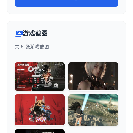
游戏截图
共 5 张游戏截图