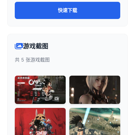
快速下载
游戏截图
共 5 张游戏截图