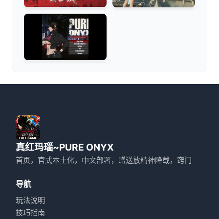
真红玛瑙~PURE ONYX
首页，官式本土化，中文部署，赠送放精神降载，窍门
导航
玩法说明
技巧指南