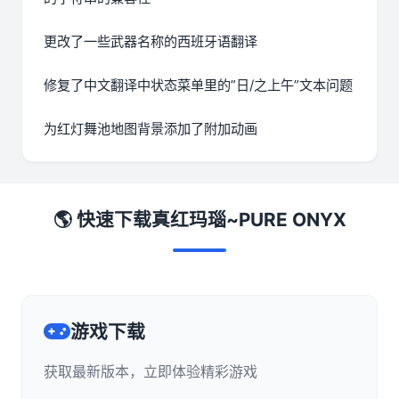
更改了一些武器名称的西班牙语翻译
修复了中文翻译中状态菜单里的”日/之上午”文本问题
为红灯舞池地图背景添加了附加动画
🌎 快速下载真红玛瑙~PURE ONYX
游戏下载
获取最新版本，立即体验精彩游戏