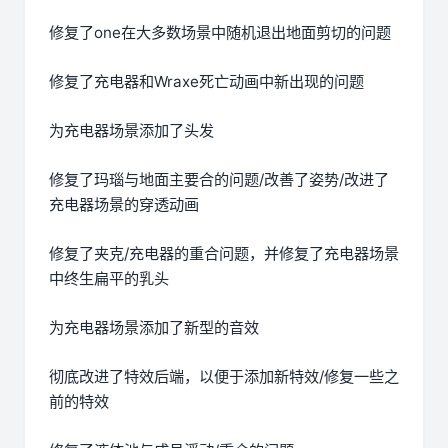
修复了one在大多数场景中随机退出地面剪切的问题
修复了充电器和Wraxe死亡动画中新出现的问题
为充电器场景添加了头发
修复了玛瑙与地面主要合的问题/改善了姿势/改进了
充电器场景的穿透动画
修复了夹克/充电器的重合问题，并修复了充电器场景
中终生扁平的乳头
为充电器场景添加了新型的音效
彻底改进了特效后端，以便于添加新特效/修复一些之
前的特效