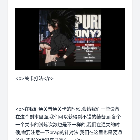
<p>关卡打法</p>
<p>在我们通关普通关卡的时候,会给我们一些设备,
在这个副本里面,我们可以获得到不错的装备,而各个
一个关卡的试炼次数也是不一样的,我们在通关的时
候,需要注意一下brag的针对法,我们在这里也是要通