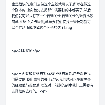
也是很快的,我们去做这个主线就可以了,所以在做这
个副本的时候,首先去把那个需要打的本都买了,然后
我们就可以去打下一个普通关卡,普通关卡的难度比较
简单,在这个关卡里侧,单单要我们使凭一些技巧就可
以个在场所解决掉这个关卡的这个brag
<p>副本奖励</p>
<p>里面有极其多的奖励,有很多的道具,这些都是我
们需要的,我们去打的关卡越多,我们就可以争取更多
的经验值与奖励,所以说对于前期的副本我们是需要有
选择性的去打的。</p>