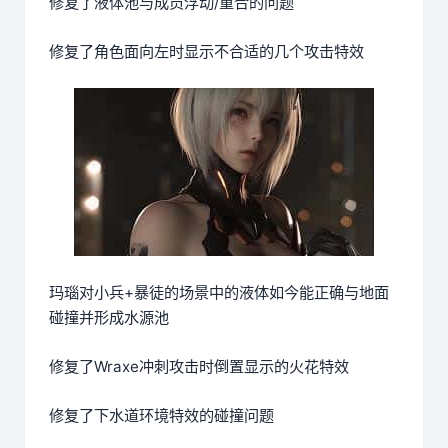
修复了液体池与成员浮动/重合的问题
修复了角色面向左时显示不合适的几个攻击特效
玛瑙对小兵+暴徒的场景中的液体如今能正确与地面
碰撞并形成水源池
修复了Wraxe冲刺攻击时倒置显示的火花特效
修复了下水道环境特效的碰撞问题