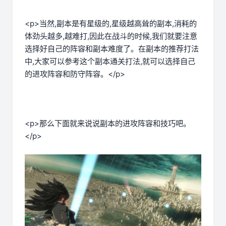
<p>当然,副本是有星级的,星级越高耸的副本,消耗的
体劲头越多,越难打,因此在战斗的时候,我们就要注意
选择好自己的阵容和副本难度了。在副本的推荐打法
中,大家可以参考这个副本通关打法,就可以选择自己
的进攻阵容和防守阵容。</p>
<p>那么下面就来说说副本的进攻阵容和技巧吧。
</p>