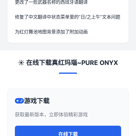
更改了一些武器名称的西班牙语翻译
修复了中文翻译中状态菜单里的”日/之上午”文本问题
为红灯舞池地图背景添加了附加动画
☀️ 在线下载真红玛瑙~PURE ONYX
游戏下载
获取最新版本，立即体验精彩游戏
在线下载