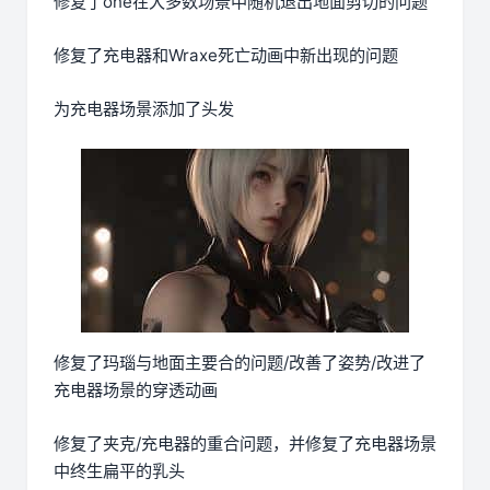
修复了one在大多数场景中随机退出地面剪切的问题
修复了充电器和Wraxe死亡动画中新出现的问题
为充电器场景添加了头发
修复了玛瑙与地面主要合的问题/改善了姿势/改进了
充电器场景的穿透动画
修复了夹克/充电器的重合问题，并修复了充电器场景
中终生扁平的乳头