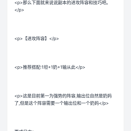
<p>那么下面就来说说副本的进攻阵容和技巧吧。
</p>
<p>【进攻阵容】</p>
<p>推荐搭配:1坦+1奶+1输从此</p>
<p>这是目前第一为强势的阵容,输出位自然是奶妈
了,但是这个阵容需要一个输出位和一个奶妈</p>