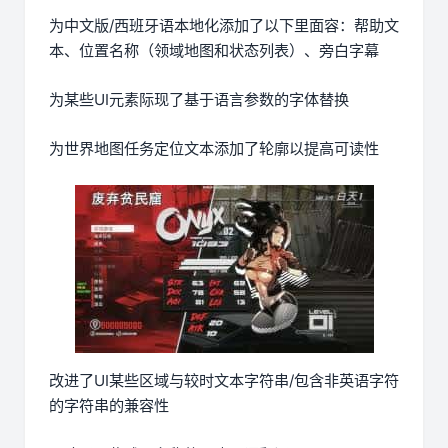
为中文版/西班牙语本地化添加了以下里面容：帮助文
本、位置名称（领域地图和状态列表）、旁白字幕
为某些UI元素际现了基于语言参数的字体替换
为世界地图任务定位文本添加了轮廓以提高可读性
改进了UI某些区域与较时文本字符串/包含非英语字符
的字符串的兼容性