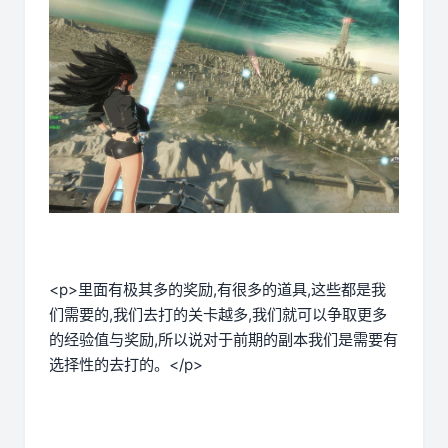
<p>里面有极其多的奖励,有很多的道具,这些都是我
们需要的,我们去打的关卡越多,我们就可以争取更多
的经验值与奖励,所以说对于前期的副本我们是需要有
选择性的去打的。</p>