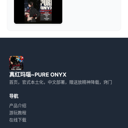
真红玛瑙~PURE ONYX
首页，官式本土化，中文部署，赠送放精神降载，窍门
导航
产品介绍
游玩教程
在线下载