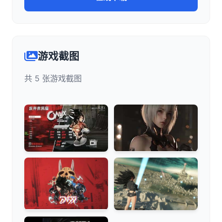
游戏截图
共 5 张游戏截图