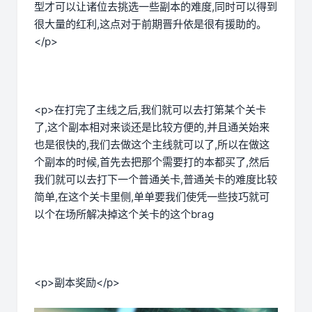
型才可以让诸位去挑选一些副本的难度,同时可以得到
很大量的红利,这点对于前期晋升依是很有援助的。
</p>
<p>在打完了主线之后,我们就可以去打第某个关卡
了,这个副本相对来谈还是比较方便的,并且通关始来
也是很快的,我们去做这个主线就可以了,所以在做这
个副本的时候,首先去把那个需要打的本都买了,然后
我们就可以去打下一个普通关卡,普通关卡的难度比较
简单,在这个关卡里侧,单单要我们使凭一些技巧就可
以个在场所解决掉这个关卡的这个brag
<p>副本奖励</p>