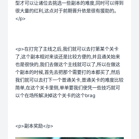
型才可以让诸位去挑选一些副本的难度,同时可以得到
很大量的红利,这点对于前期晋升依是很有援助的。
</p>
<p>在打完了主线之后,我们就可以去打第某个关卡
了,这个副本相对来谈还是比较方便的,并且通关始来
也是很快的,我们去做这个主线就可以了,所以在做这
个副本的时候,首先去把那个需要打的本都买了,然后
我们就可以去打下一个普通关卡,普通关卡的难度比较
简单,在这个关卡里侧,单单要我们使凭一些技巧就可
以个在场所解决掉这个关卡的这个brag
<p>副本奖励</p>