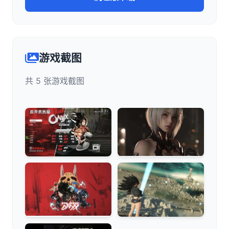
游戏截图
共 5 张游戏截图