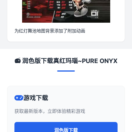
为红灯舞池地图背景添加了附加动画
📻 润色版下载真红玛瑙~PURE ONYX
游戏下载
获取最新版本，立即体验精彩游戏
润色版下载