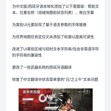
为中文版/西班牙语本地化添加了以下里面容：帮助文
本、位置名称（领域地图和状态列表）、旁白字幕
为某些UI元素际现了基于语言参数的字体替换
为世界地图任务定位文本添加了轮廓以提高可读性
改进了UI某些区域与较时文本字符串/包含非英语字符
的字符串的兼容性
更改了一些武器名称的西班牙语翻译
修复了中文翻译中状态菜单里的”日/之上午”文本问题