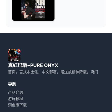
真红玛瑙~PURE ONYX
首页，官式本土化，中文部署，赠送放精神降载，窍门
导航
产品介绍
游玩教程
润色版下载