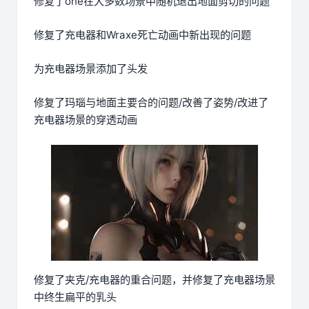
修复了one在大多数场景中随机退出地面剪切的问题
修复了充电器和Wraxe死亡动画中新出现的问题
为充电器场景添加了头发
修复了玛瑙与地面主要合的问题/改善了姿势/改进了
充电器场景的穿透动画
修复了夹克/充电器的重合问题，并修复了充电器场景
中终生扁平的乳头