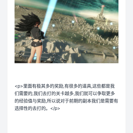
<p>里面有极其多的奖励,有很多的道具,这些都是我
们需要的,我们去打的关卡越多,我们就可以争取更多
的经验值与奖励,所以说对于前期的副本我们是需要有
选择性的去打的。</p>