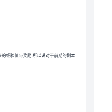
更多的经验值与奖励,所以说对于前期的副本