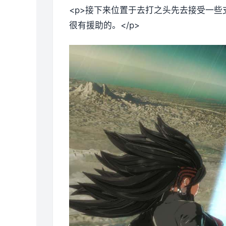
<p>接下来位置于去打之头先去接受一些
很有援助的。</p>