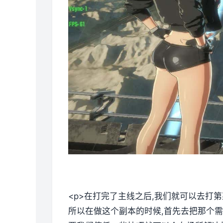
<p>在打完了主线之后,我们就可以去打
所以在做这个副本的时候,首先去把那个需