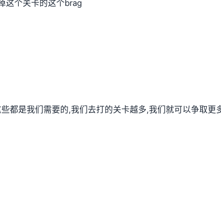
这个关卡的这个brag
,这些都是我们需要的,我们去打的关卡越多,我们就可以争取