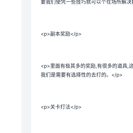
要我们使凭一些技巧就可以个在场所解决掉
<p>副本奖励</p>
<p>里面有极其多的奖励,有很多的道具
我们是需要有选择性的去打的。</p>
<p>关卡打法</p>