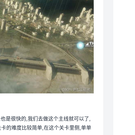
来也是很快的,我们去做这个主线就可以了,
卡的难度比较简单,在这个关卡里侧,单单