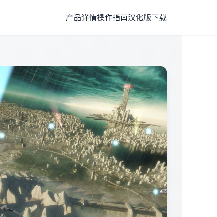
产品详情
操作指南
汉化版下载