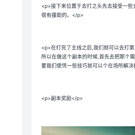
<p>接下来位置于去打之头先去接受一些
很有援助的。</p>
<p>在打完了主线之后,我们就可以去打
所以在做这个副本的时候,首先去把那个需
要我们使凭一些技巧就可以个在场所解决掉
<p>副本奖励</p>