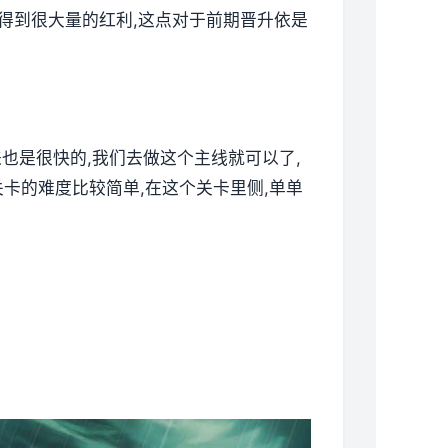
以得到很大量的红利,这点对于前期晋升依是
来也是很快的,我们去做这个主线就可以了,
卡的难度比较简单,在这个关卡里侧,单单