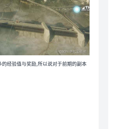
更多的经验值与奖励,所以说对于前期的副本