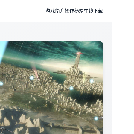
游戏简介
操作秘籍
在线下载