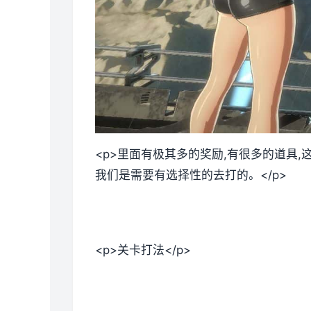
<p>里面有极其多的奖励,有很多的道具
我们是需要有选择性的去打的。</p>
<p>关卡打法</p>