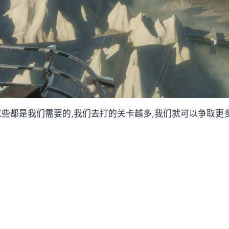
,这些都是我们需要的,我们去打的关卡越多,我们就可以争取