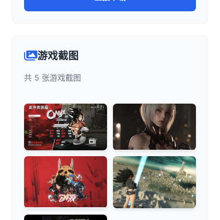
游戏截图
共 5 张游戏截图