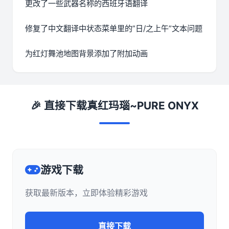
更改了一些武器名称的西班牙语翻译
修复了中文翻译中状态菜单里的”日/之上午”文本问题
为红灯舞池地图背景添加了附加动画
🎉 直接下载真红玛瑙~PURE ONYX
游戏下载
获取最新版本，立即体验精彩游戏
直接下载