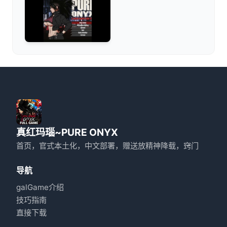
真红玛瑙~PURE ONYX
首页，官式本土化，中文部署，赠送放精神降载，窍门
导航
galGame介绍
技巧指南
直接下载