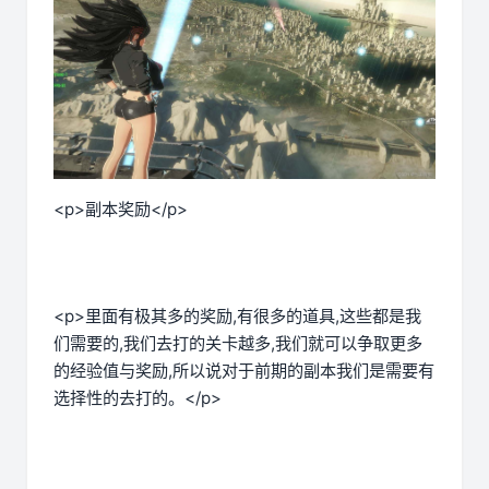
<p>副本奖励</p>
<p>里面有极其多的奖励,有很多的道具,这些都是我
们需要的,我们去打的关卡越多,我们就可以争取更多
的经验值与奖励,所以说对于前期的副本我们是需要有
选择性的去打的。</p>