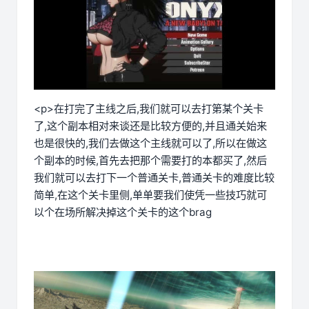
<p>在打完了主线之后,我们就可以去打第某个关卡
了,这个副本相对来谈还是比较方便的,并且通关始来
也是很快的,我们去做这个主线就可以了,所以在做这
个副本的时候,首先去把那个需要打的本都买了,然后
我们就可以去打下一个普通关卡,普通关卡的难度比较
简单,在这个关卡里侧,单单要我们使凭一些技巧就可
以个在场所解决掉这个关卡的这个brag