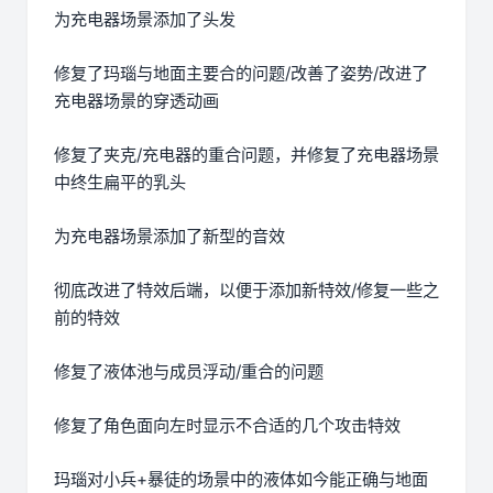
为充电器场景添加了头发
修复了玛瑙与地面主要合的问题/改善了姿势/改进了
充电器场景的穿透动画
修复了夹克/充电器的重合问题，并修复了充电器场景
中终生扁平的乳头
为充电器场景添加了新型的音效
彻底改进了特效后端，以便于添加新特效/修复一些之
前的特效
修复了液体池与成员浮动/重合的问题
修复了角色面向左时显示不合适的几个攻击特效
玛瑙对小兵+暴徒的场景中的液体如今能正确与地面