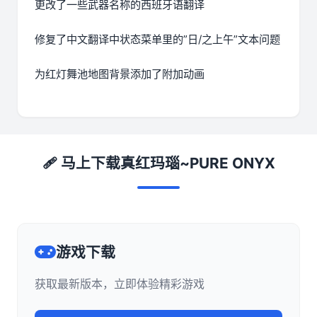
更改了一些武器名称的西班牙语翻译
修复了中文翻译中状态菜单里的”日/之上午”文本问题
为红灯舞池地图背景添加了附加动画
🩹 马上下载真红玛瑙~PURE ONYX
游戏下载
获取最新版本，立即体验精彩游戏