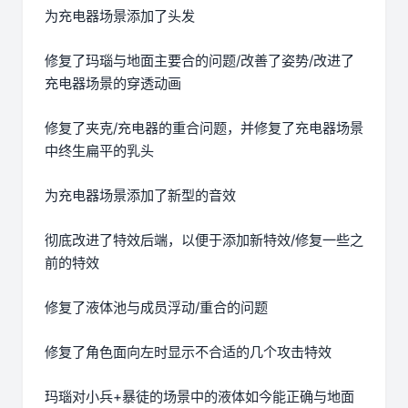
为充电器场景添加了头发
修复了玛瑙与地面主要合的问题/改善了姿势/改进了
充电器场景的穿透动画
修复了夹克/充电器的重合问题，并修复了充电器场景
中终生扁平的乳头
为充电器场景添加了新型的音效
彻底改进了特效后端，以便于添加新特效/修复一些之
前的特效
修复了液体池与成员浮动/重合的问题
修复了角色面向左时显示不合适的几个攻击特效
玛瑙对小兵+暴徒的场景中的液体如今能正确与地面