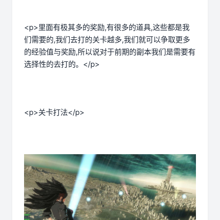
<p>里面有极其多的奖励,有很多的道具,这些都是我
们需要的,我们去打的关卡越多,我们就可以争取更多
的经验值与奖励,所以说对于前期的副本我们是需要有
选择性的去打的。</p>
<p>关卡打法</p>