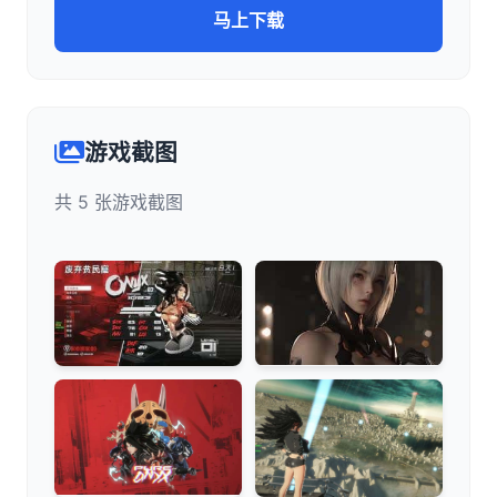
马上下载
游戏截图
共 5 张游戏截图