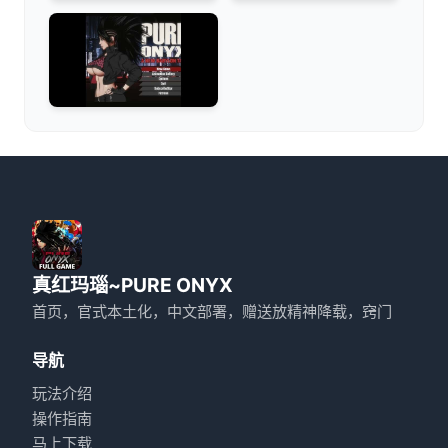
真红玛瑙~PURE ONYX
首页，官式本土化，中文部署，赠送放精神降载，窍门
导航
玩法介绍
操作指南
马上下载