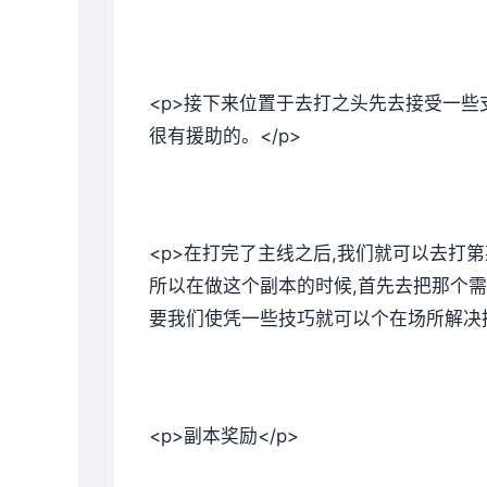
<p>接下来位置于去打之头先去接受一些
很有援助的。</p>
<p>在打完了主线之后,我们就可以去打
所以在做这个副本的时候,首先去把那个需
要我们使凭一些技巧就可以个在场所解决掉
<p>副本奖励</p>