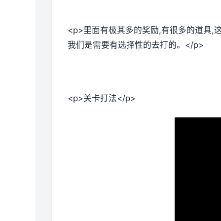
<p>里面有极其多的奖励,有很多的道具
我们是需要有选择性的去打的。</p>
<p>关卡打法</p>