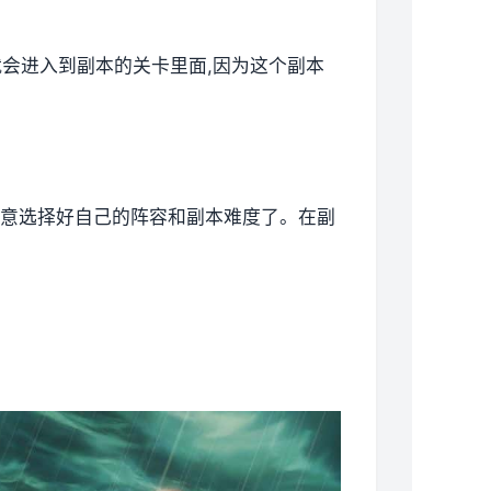
就会进入到副本的关卡里面,因为这个副本
要注意选择好自己的阵容和副本难度了。在副