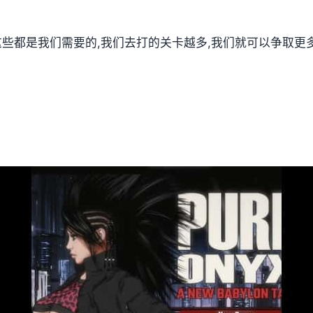
,这些都是我们需要的,我们去打的关卡越多,我们就可以争取