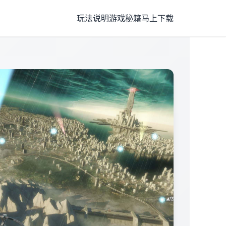
玩法说明
游戏秘籍
马上下载