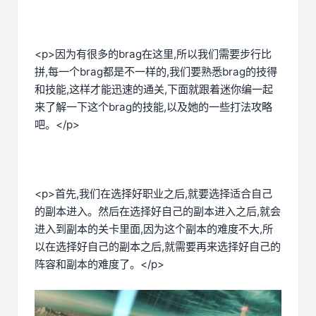
<p>因为有很多的brag在这里,所以我们需要步行比
拼,每一个brag都是不一样的,我们要熟悉brag的技得
和技能,这样才能迅速的通关,下面就跟着迷你编一起
来了解一下这个brag的技能,以及她的一些打法攻略
吧。</p>
<p>首先,我们在选择好职业之后,就要选择适合自己
的副本进入。然后在选择好自己的副本进入之后,就会
进入到副本的关卡里面,因为这个副本的难度不大,所
以在选择好自己的副本之后,就需要再来选择好自己的
阵容和副本的难度了。</p>