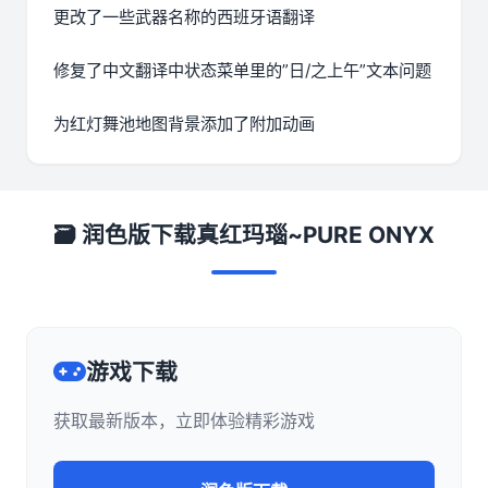
更改了一些武器名称的西班牙语翻译
修复了中文翻译中状态菜单里的”日/之上午”文本问题
为红灯舞池地图背景添加了附加动画
🗃️ 润色版下载真红玛瑙~PURE ONYX
游戏下载
获取最新版本，立即体验精彩游戏