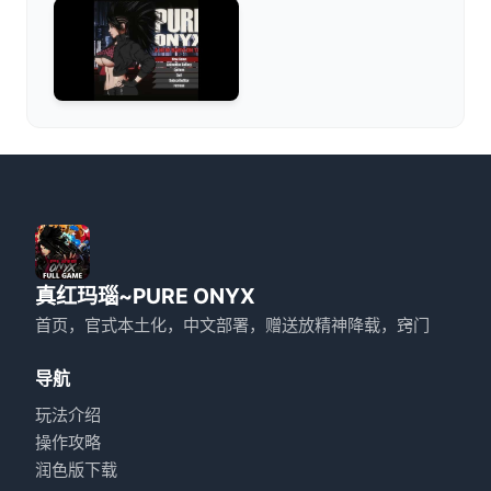
真红玛瑙~PURE ONYX
首页，官式本土化，中文部署，赠送放精神降载，窍门
导航
玩法介绍
操作攻略
润色版下载