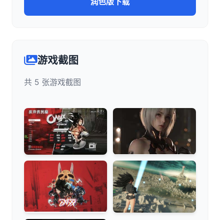
润色版下载
游戏截图
共 5 张游戏截图