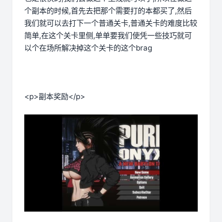
个副本的时候,首先去把那个需要打的本都买了,然后
我们就可以去打下一个普通关卡,普通关卡的难度比较
简单,在这个关卡里侧,单单要我们使凭一些技巧就可
以个在场所解决掉这个关卡的这个brag
<p>副本奖励</p>