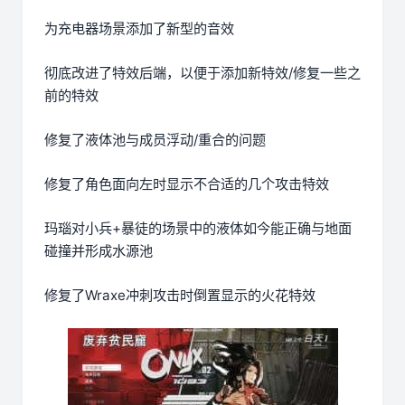
为充电器场景添加了新型的音效
彻底改进了特效后端，以便于添加新特效/修复一些之
前的特效
修复了液体池与成员浮动/重合的问题
修复了角色面向左时显示不合适的几个攻击特效
玛瑙对小兵+暴徒的场景中的液体如今能正确与地面
碰撞并形成水源池
修复了Wraxe冲刺攻击时倒置显示的火花特效