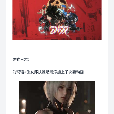
更式日志：
为玛瑙+兔女郎扶她场景添加上了次要动画