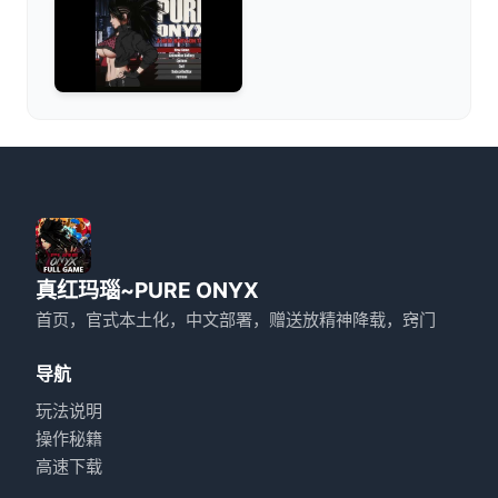
真红玛瑙~PURE ONYX
首页，官式本土化，中文部署，赠送放精神降载，窍门
导航
玩法说明
操作秘籍
高速下载