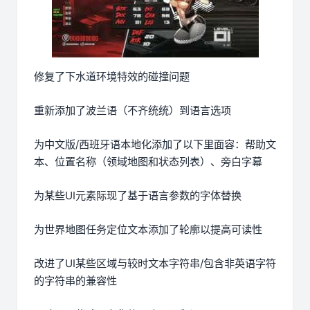
修复了下水道环境特效的碰撞问题
重新添加了波兰语（不齐统统）到语言选项
为中文版/西班牙语本地化添加了以下里面容：帮助文
本、位置名称（领域地图和状态列表）、旁白字幕
为某些UI元素际现了基于语言参数的字体替换
为世界地图任务定位文本添加了轮廓以提高可读性
改进了UI某些区域与较时文本字符串/包含非英语字符
的字符串的兼容性