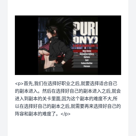
<p>首先,我们在选择好职业之后,就要选择适合自己
的副本进入。然后在选择好自己的副本进入之后,就会
进入到副本的关卡里面,因为这个副本的难度不大,所
以在选择好自己的副本之后,就需要再来选择好自己的
阵容和副本的难度了。</p>