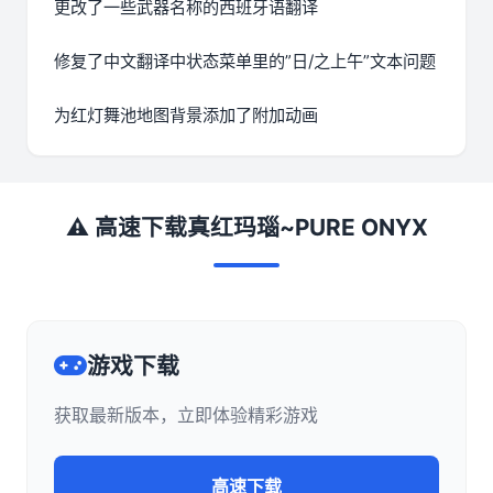
更改了一些武器名称的西班牙语翻译
修复了中文翻译中状态菜单里的”日/之上午”文本问题
为红灯舞池地图背景添加了附加动画
⚠️ 高速下载真红玛瑙~PURE ONYX
游戏下载
获取最新版本，立即体验精彩游戏
高速下载