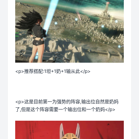
<p>推荐搭配:1坦+1奶+1输从此</p>
<p>这是目前第一为强势的阵容,输出位自然是奶妈
了,但是这个阵容需要一个输出位和一个奶妈</p>