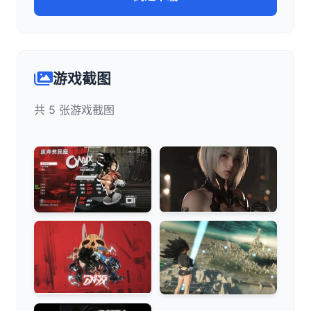
游戏截图
共 5 张游戏截图