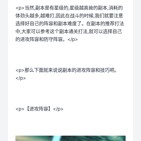
<p>当然,副本是有星级的,星级越高耸的副本,消耗的
体劲头越多,越难打,因此在战斗的时候,我们就要注意
选择好自己的阵容和副本难度了。在副本的推荐打法
中,大家可以参考这个副本通关打法,就可以选择自己
的进攻阵容和防守阵容。</p>
<p>那么下面就来说说副本的进攻阵容和技巧吧。
</p>
<p>【进攻阵容】</p>