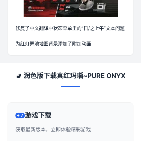
修复了中文翻译中状态菜单里的”日/之上午”文本问题
为红灯舞池地图背景添加了附加动画
🚽 润色版下载真红玛瑙~PURE ONYX
游戏下载
获取最新版本，立即体验精彩游戏