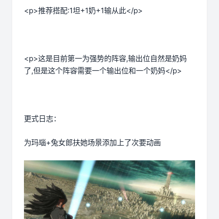
<p>推荐搭配:1坦+1奶+1输从此</p>
<p>这是目前第一为强势的阵容,输出位自然是奶妈
了,但是这个阵容需要一个输出位和一个奶妈</p>
更式日志：
为玛瑙+兔女郎扶她场景添加上了次要动画