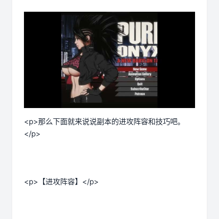
<p>那么下面就来说说副本的进攻阵容和技巧吧。
</p>
<p>【进攻阵容】</p>