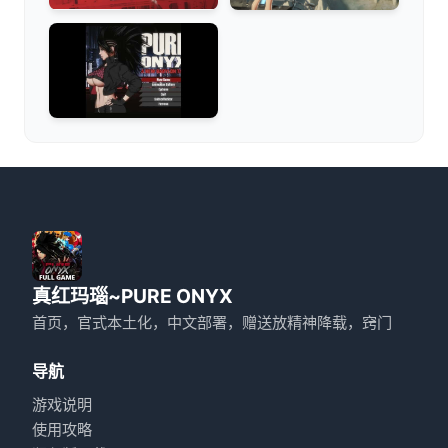
真红玛瑙~PURE ONYX
首页，官式本土化，中文部署，赠送放精神降载，窍门
导航
游戏说明
使用攻略