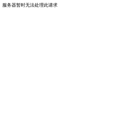
服务器暂时无法处理此请求