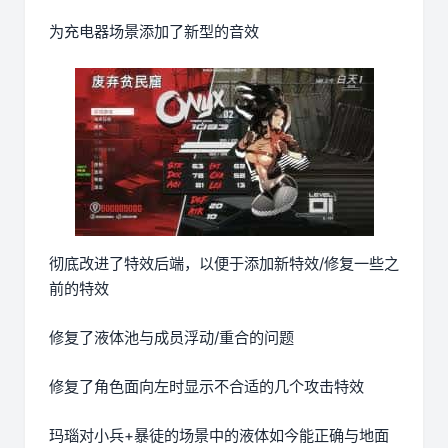
为充电器场景添加了新型的音效
彻底改进了特效后端，以便于添加新特效/修复一些之
前的特效
修复了液体池与成员浮动/重合的问题
修复了角色面向左时显示不合适的几个攻击特效
玛瑙对小兵+暴徒的场景中的液体如今能正确与地面