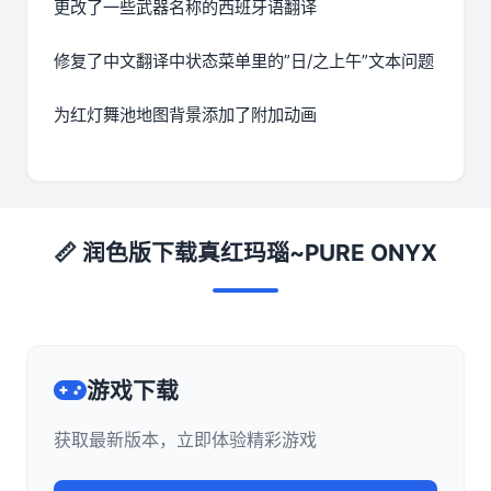
更改了一些武器名称的西班牙语翻译
修复了中文翻译中状态菜单里的”日/之上午”文本问题
为红灯舞池地图背景添加了附加动画
📏 润色版下载真红玛瑙~PURE ONYX
游戏下载
获取最新版本，立即体验精彩游戏