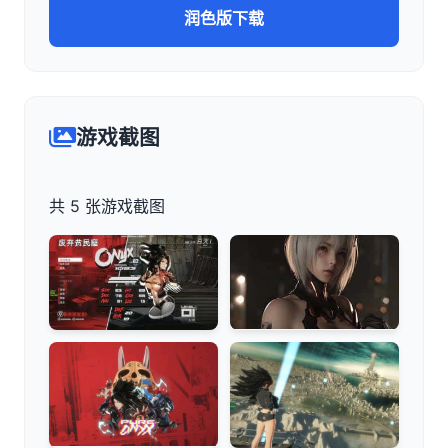
润色版下载
游戏截图
共 5 张游戏截图