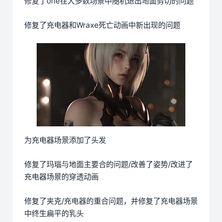
修复了one在大多数场景中随机退出地面剪切的问题
修复了充电器和Wraxe死亡动画中新出现的问题
为充电器场景添加了头发
修复了玛瑙与地面主要合的问题/改善了姿势/改进了
充电器场景的穿透动画
修复了夹克/充电器的重合问题，并修复了充电器场景
中终生扁平的乳头