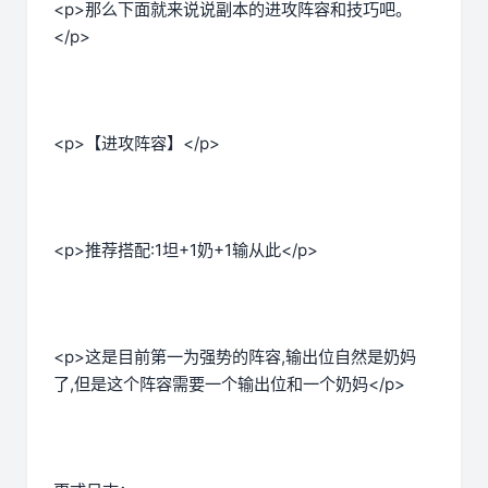
<p>那么下面就来说说副本的进攻阵容和技巧吧。
</p>
<p>【进攻阵容】</p>
<p>推荐搭配:1坦+1奶+1输从此</p>
<p>这是目前第一为强势的阵容,输出位自然是奶妈
了,但是这个阵容需要一个输出位和一个奶妈</p>