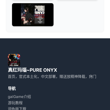
真红玛瑙~PURE ONYX
首页，官式本土化，中文部署，赠送放精神降载，窍门
导航
galGame介绍
游玩教程
润色版下载