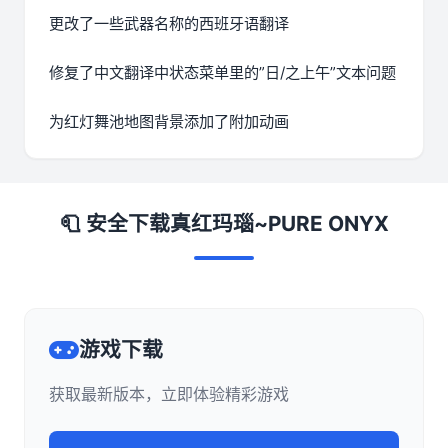
更改了一些武器名称的西班牙语翻译
修复了中文翻译中状态菜单里的”日/之上午”文本问题
为红灯舞池地图背景添加了附加动画
🧻 安全下载真红玛瑙~PURE ONYX
游戏下载
获取最新版本，立即体验精彩游戏