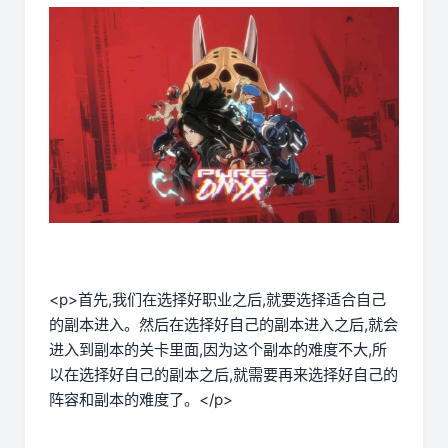
<p>首先,我们在选择好职业之后,就要选择适合自己
的副本进入。然后在选择好自己的副本进入之后,就会
进入到副本的关卡里面,因为这个副本的难度不大,所
以在选择好自己的副本之后,就需要再来选择好自己的
阵容和副本的难度了。</p>