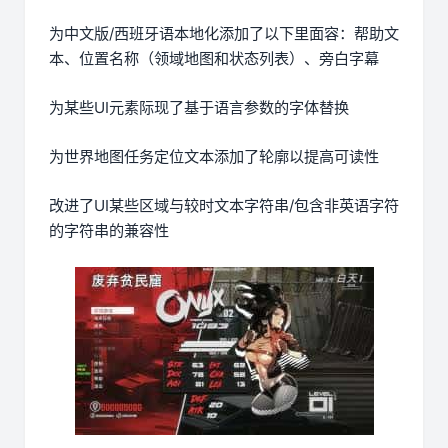
为中文版/西班牙语本地化添加了以下里面容：帮助文
本、位置名称（领域地图和状态列表）、旁白字幕
为某些UI元素际现了基于语言参数的字体替换
为世界地图任务定位文本添加了轮廓以提高可读性
改进了UI某些区域与较时文本字符串/包含非英语字符
的字符串的兼容性