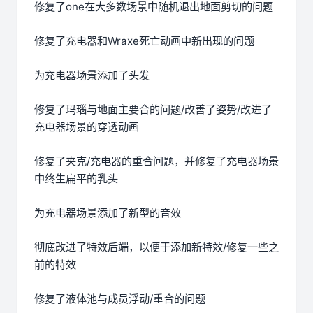
修复了one在大多数场景中随机退出地面剪切的问题
修复了充电器和Wraxe死亡动画中新出现的问题
为充电器场景添加了头发
修复了玛瑙与地面主要合的问题/改善了姿势/改进了
充电器场景的穿透动画
修复了夹克/充电器的重合问题，并修复了充电器场景
中终生扁平的乳头
为充电器场景添加了新型的音效
彻底改进了特效后端，以便于添加新特效/修复一些之
前的特效
修复了液体池与成员浮动/重合的问题