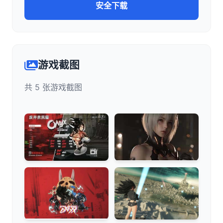
安全下载
游戏截图
共 5 张游戏截图