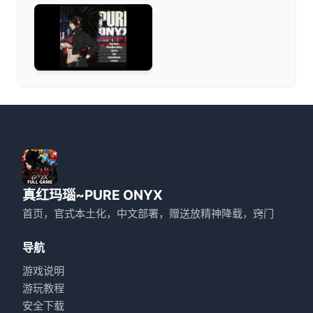
真红玛瑙~PURE ONYX
首页，官式本土化，中文部署，赠送放精神降载，窍门
导航
游戏说明
游玩教程
安全下载