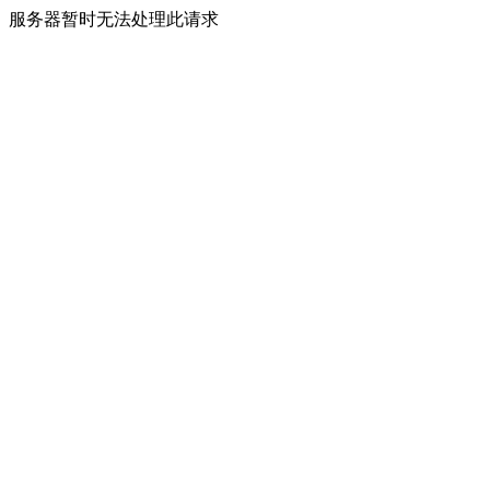
服务器暂时无法处理此请求