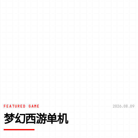
FEATURED GAME
2026.08.09
梦幻西游单机