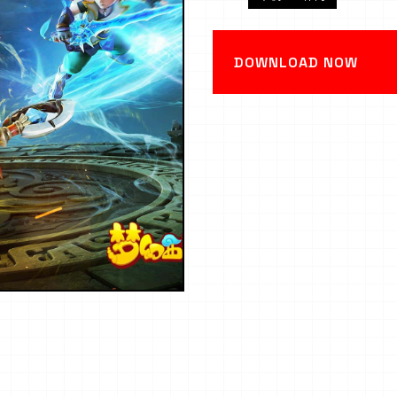
DOWNLOAD NOW