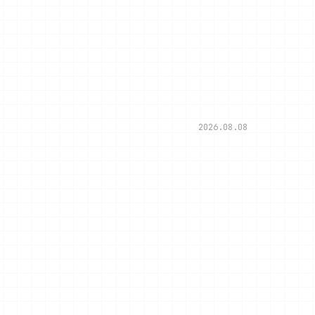
2026.08.08