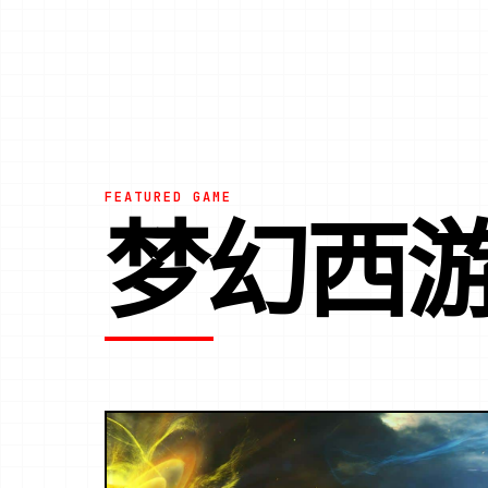
FEATURED GAME
梦幻西