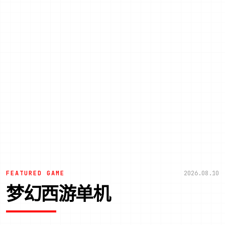
FEATURED GAME
2026.08.10
梦幻西游单机