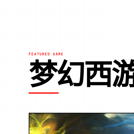
FEATURED GAME
梦幻西