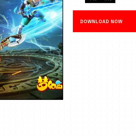
DOWNLOAD NOW