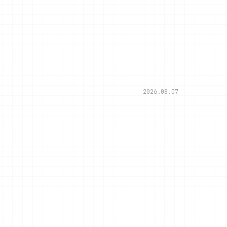
2026.08.07