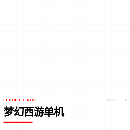
FEATURED GAME
2026.08.06
梦幻西游单机