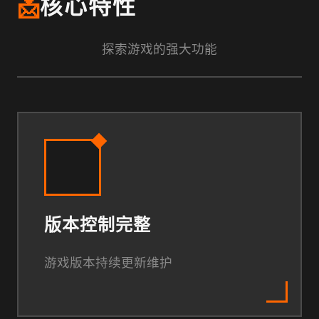
📩
核心特性
探索游戏的强大功能
版本控制完整
游戏版本持续更新维护