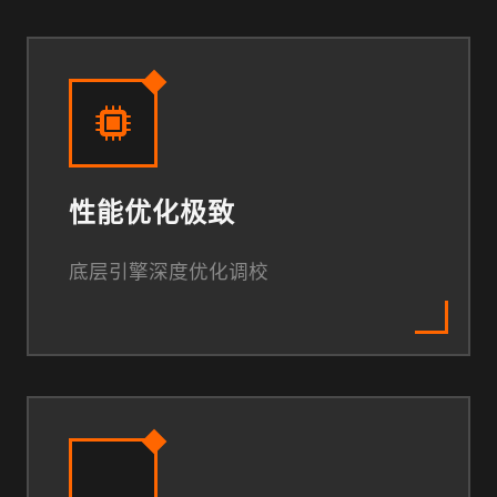
性能优化极致
底层引擎深度优化调校