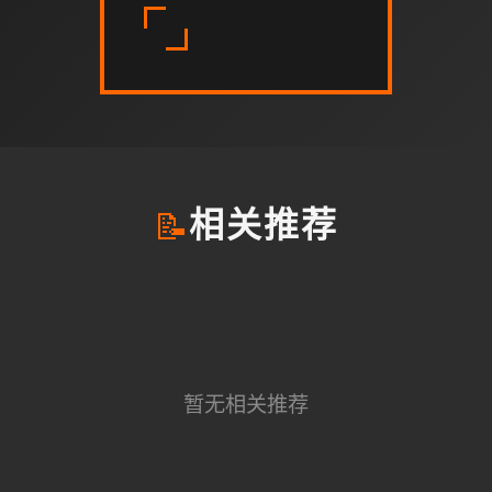
📝
相关推荐
暂无相关推荐