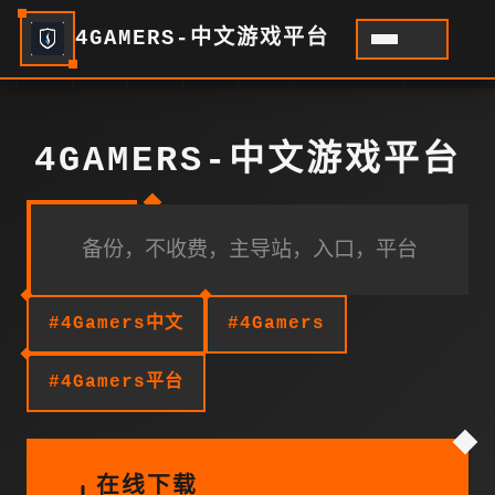
4GAMERS-中文游戏平台
4GAMERS-中文游戏平台
备份，不收费，主导站，入口，平台
#4Gamers中文
#4Gamers
#4Gamers平台
在线下载