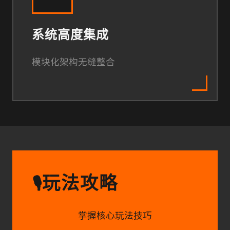
系统高度集成
模块化架构无缝整合
玩法攻略
🎙️
掌握核心玩法技巧