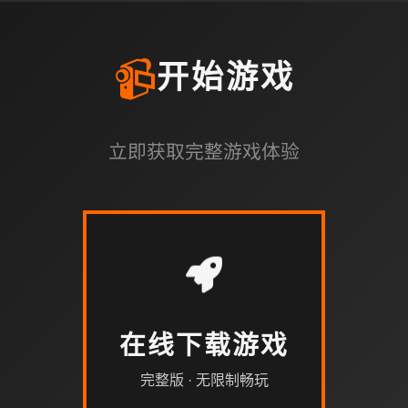
📹
开始游戏
立即获取完整游戏体验
在线下载游戏
完整版 · 无限制畅玩