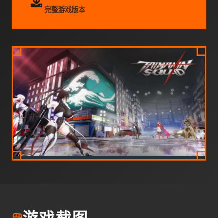
完整游戏版本