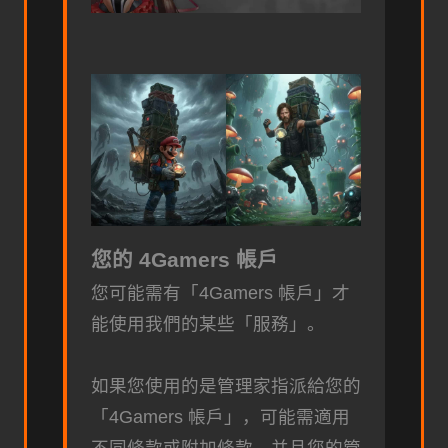
您的 4Gamers 帳戶
您可能需有「4Gamers 帳戶」才
能使用我們的某些「服務」。
如果您使用的是管理家指派給您的
「4Gamers 帳戶」，可能需適用
不同條款或附加條款，并且您的管