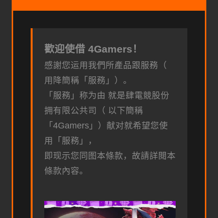
歡迎使借 4Gamers！
感謝您运用我們所產品跟服務（
用降簡稱「服務」）。
「服務」称为由 就是肆電競股份
拥有限公共司（ 以下簡稱
「4Gamers」）献对就希望您使
用「服務」，
即现示您同图本條款，故請詳閱本
條款內容。