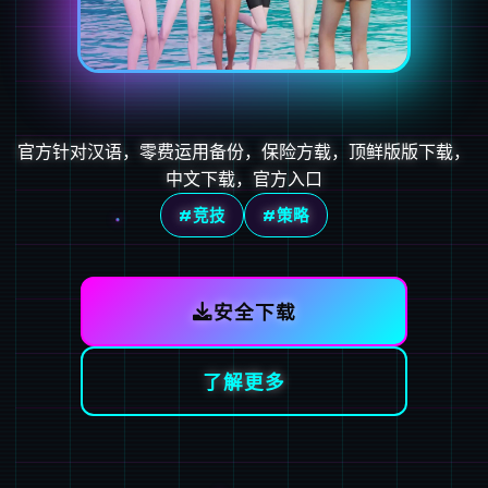
官方针对汉语，零费运用备份，保险方载，顶鲜版版下载，
中文下载，官方入口
#竞技
#策略
安全下载
了解更多