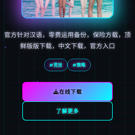
官方针对汉语，零费运用备份，保险方载，顶
鲜版版下载，中文下载，官方入口
#竞技
#策略
在线下载
了解更多