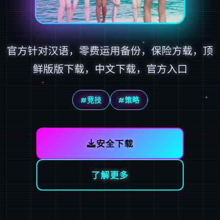
官方针对汉语，零费运用备份，保险方载，顶
鲜版版下载，中文下载，官方入口
#竞技
#策略
安全下载
了解更多