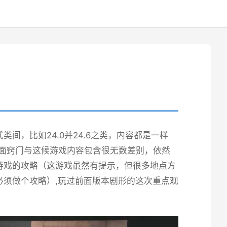
间，比如24.0并24.6之类，内容都是一样
之面窍门与这候游戏内容包含很无数差别，依然
游戏的攻略（这游戏虽然有提示，但很多地点方
须做个攻略）,玩过前面版本剧形的这次重点观