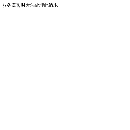
服务器暂时无法处理此请求