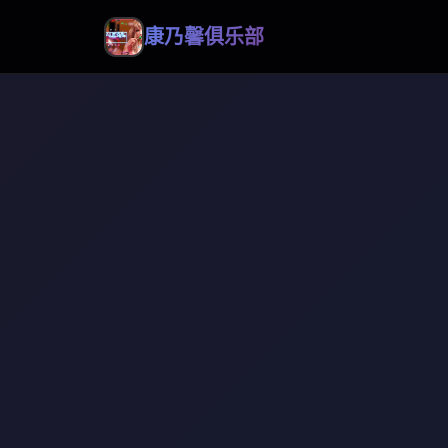
康乃馨俱乐部