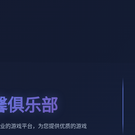
馨俱乐部
业的游戏平台，为您提供优质的游戏