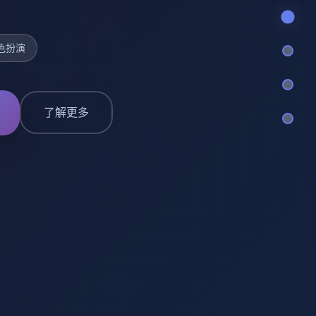
色扮演
了解更多