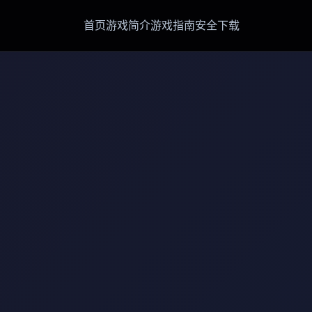
首页
游戏简介
游戏指南
安全下载